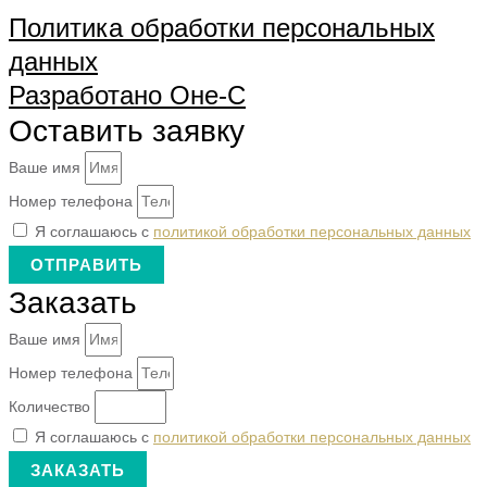
Политика обработки персональных
данных
Разработано Оне-С
Оставить заявку
Ваше имя
Номер телефона
Я соглашаюсь с
политикой обработки персональных данных
ОТПРАВИТЬ
Заказать
Ваше имя
Номер телефона
Количество
Я соглашаюсь с
политикой обработки персональных данных
ЗАКАЗАТЬ