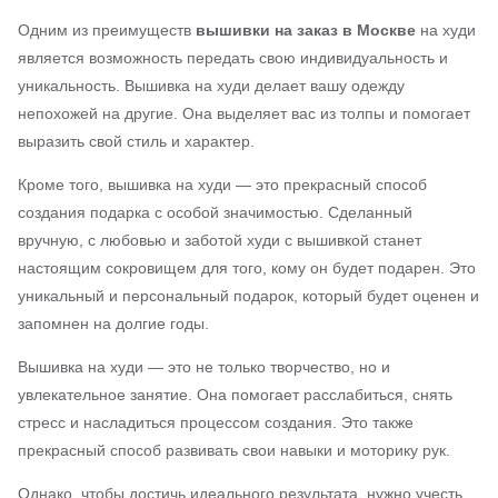
Одним из преимуществ
вышивки на заказ в Москве
на худи
является возможность передать свою индивидуальность и
уникальность. Вышивка на худи делает вашу одежду
непохожей на другие. Она выделяет вас из толпы и помогает
выразить свой стиль и характер.
Кроме того, вышивка на худи — это прекрасный способ
создания подарка с особой значимостью. Сделанный
вручную, с любовью и заботой худи с вышивкой станет
настоящим сокровищем для того, кому он будет подарен. Это
уникальный и персональный подарок, который будет оценен и
запомнен на долгие годы.
Вышивка на худи — это не только творчество, но и
увлекательное занятие. Она помогает расслабиться, снять
стресс и насладиться процессом создания. Это также
прекрасный способ развивать свои навыки и моторику рук.
Однако, чтобы достичь идеального результата, нужно учесть