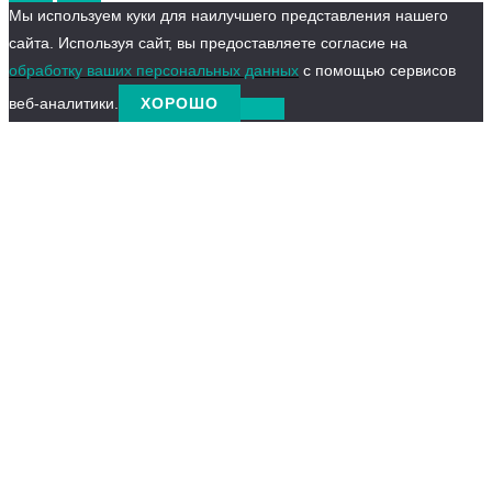
Мы используем куки для наилучшего представления нашего
сайта. Используя сайт, вы предоставляете согласие на
обработку ваших персональных данных
с помощью сервисов
веб-аналитики.
ХОРОШО