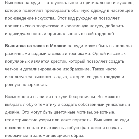
Вышивка на худи — это уникальное и оригинальное искусство,
которое позволяет преобразить обычную одежду в настоящее
произведение искусства. Этот вид рукоделия позволяет
проявить свою творческую и креативную натуру, добавить
индивидуальность и оригинальность в свой гардероб.
Вышивка на заказ в Москве
на худи может быть выполнена
различными видами стежков и техниками. Одной из самых
популярных является крестик, который позволяет создать
четкое и детализированное изображение. Также часто
используется вышивка гладью, которая создает гладкую и
ровную поверхность.
Возможности вышивки на худи безграничны. Вы можете
выбрать любую тематику и создать собственный уникальный
дизайн. Это могут быть цветочные мотивы, животные,
геометрические узоры или даже портреты. Вышивка на худи
позволяет воплотить в жизнь любую фантазию и создать
необычный и запоминающийся образ.