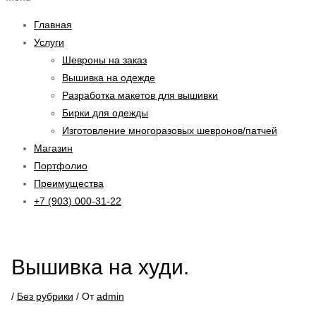
Главная
Услуги
Шевроны на заказ
Вышивка на одежде
Разработка макетов для вышивки
Бирки для одежды
Изготовление многоразовых шевронов/патчей
Магазин
Портфолио
Преимущества
+7 (903) 000-31-22
Вышивка на худи.
/
Без рубрики
/ От
admin