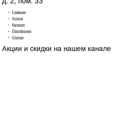
д. 2, пом. 33
Главная
Услуги
Каталог
Портфолио
Статьи
Акции и скидки на нашем канале