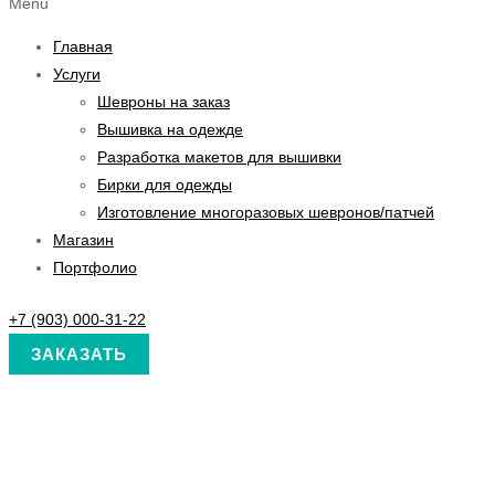
Menu
Главная
Услуги
Шевроны на заказ
Вышивка на одежде
Разработка макетов для вышивки
Бирки для одежды
Изготовление многоразовых шевронов/патчей
Магазин
Портфолио
+7 (903) 000-31-22
ЗАКАЗАТЬ