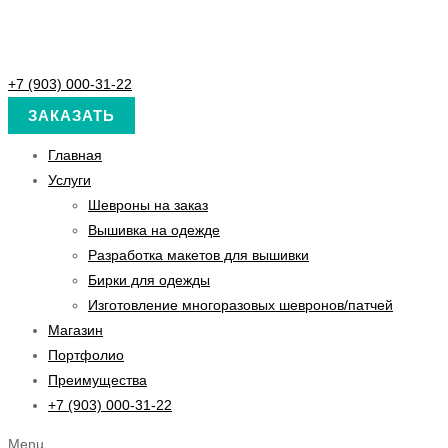
+7 (903) 000-31-22
ЗАКАЗАТЬ
Главная
Услуги
Шевроны на заказ
Вышивка на одежде
Разработка макетов для вышивки
Бирки для одежды
Изготовление многоразовых шевронов/патчей
Магазин
Портфолио
Преимущества
+7 (903) 000-31-22
Menu