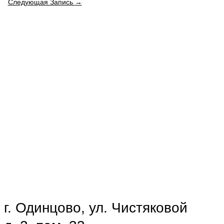
Следующая Запись
→
г. Одинцово, ул. Чистяковой