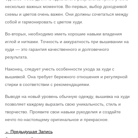
несколько важных моментов. Во-первых, выбор доходчивой
схемы и цветов очень важен. Они должны сочетаться между
собой и гармонировать с цветом худи.
Во-вторых, необходимо иметь хорошие навыки владения
иглой и нитками. Точность и аккуратность при вышивании на
худи — это гарантия качественного и долговечного
результата.
Наконец, следует учесть особенности ухода за худи с
вышивкой. Она требует бережного отношения и регулярной
стирки в соответствии с рекомендациями.
Выводя на новый уровень обычную одежду, вышивка на худи
позволяет каждому выразить свою уникальность, стиль и
творчество. Проявите свои навыки рукоделия и создайте
нечто по-настоящему оригинальное и прекрасное.
←
Предыдущая Запись