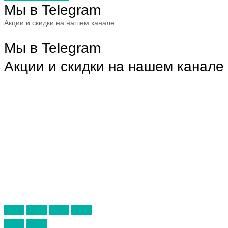
Мы в Telegram
Акции и скидки на нашем канале
Мы в Telegram
Акции и скидки на нашем канале