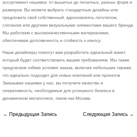
ассортимент нашивок: от вышитых до печатных, разных форм и
размеров. Вы можете выбрать стандартные дизайны или
предложить свой собственный, вдохновляясь логотипом,
слоганом или другими визуальными элементами вашего бренда.
Мы работаем с высококачественными материалами,
обеспечивая долговечность и стойкость к износу.
Наши дизайнеры помогут вам разработать идеальный макет,
который будет соответствовать вашим требованиям. Мы также
предлагаем гибкие условия заказа, включая небольшие тиражи,
что идеально подходит для новых компаний или проектов.
Заказывая нашивки у нас, вы получите качество и
оперативность, необходимые для успешного бизнеса в
динамичном мегаполисе, таком как Москва.
←
Предыдущая Запись
Следующая Запись
→