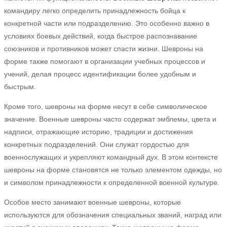
командиру легко определить принадлежность бойца к
конкретной части или подразделению. Это особенно важно в
условиях боевых действий, когда быстрое распознавание
союзников и противников может спасти жизни. Шевроны на
форме также помогают в организации учебных процессов и
учений, делая процесс идентификации более удобным и
быстрым.
Кроме того, шевроны на форме несут в себе символическое
значение. Военные шевроны часто содержат эмблемы, цвета и
надписи, отражающие историю, традиции и достижения
конкретных подразделений. Они служат гордостью для
военнослужащих и укрепляют командный дух. В этом контексте
шевроны на форме становятся не только элементом одежды, но
и символом принадлежности к определенной военной культуре.
Особое место занимают военные шевроны, которые
используются для обозначения специальных званий, наград или