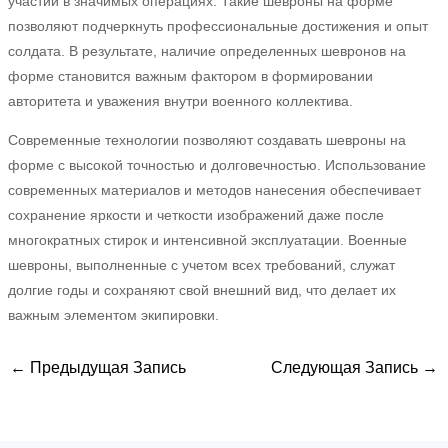
участий в значимых операциях. Такие шевроны на форме
позволяют подчеркнуть профессиональные достижения и опыт
солдата. В результате, наличие определенных шевронов на
форме становится важным фактором в формировании
авторитета и уважения внутри военного коллектива.
Современные технологии позволяют создавать шевроны на
форме с высокой точностью и долговечностью. Использование
современных материалов и методов нанесения обеспечивает
сохранение яркости и четкости изображений даже после
многократных стирок и интенсивной эксплуатации. Военные
шевроны, выполненные с учетом всех требований, служат
долгие годы и сохраняют свой внешний вид, что делает их
важным элементом экипировки.
←
Предыдущая Запись
Следующая Запись
→