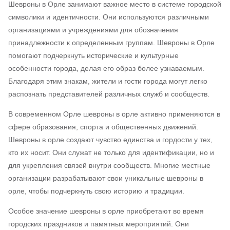
Шевроны в Орле занимают важное место в системе городской
символики и идентичности. Они используются различными
организациями и учреждениями для обозначения
принадлежности к определенным группам. Шевроны в Орле
помогают подчеркнуть исторические и культурные
особенности города, делая его образ более узнаваемым.
Благодаря этим знакам, жители и гости города могут легко
распознать представителей различных служб и сообществ.
В современном Орле шевроны в орле активно применяются в
сфере образования, спорта и общественных движений.
Шевроны в орле создают чувство единства и гордости у тех,
кто их носит. Они служат не только для идентификации, но и
для укрепления связей внутри сообществ. Многие местные
организации разрабатывают свои уникальные шевроны в
орле, чтобы подчеркнуть свою историю и традиции.
Особое значение шевроны в орле приобретают во время
городских праздников и памятных мероприятий. Они