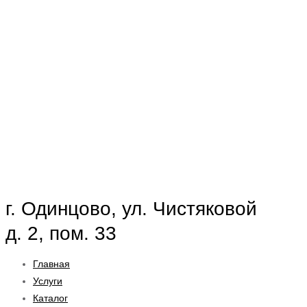
г. Одинцово, ул. Чистяковой
д. 2, пом. 33
Главная
Услуги
Каталог