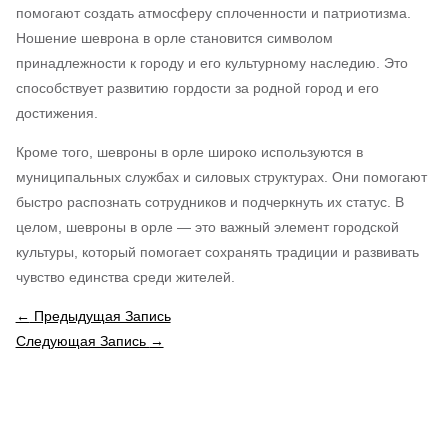
помогают создать атмосферу сплоченности и патриотизма.
Ношение шеврона в орле становится символом
принадлежности к городу и его культурному наследию. Это
способствует развитию гордости за родной город и его
достижения.
Кроме того, шевроны в орле широко используются в
муниципальных службах и силовых структурах. Они помогают
быстро распознать сотрудников и подчеркнуть их статус. В
целом, шевроны в орле — это важный элемент городской
культуры, который помогает сохранять традиции и развивать
чувство единства среди жителей.
←
Предыдущая Запись
Следующая Запись
→