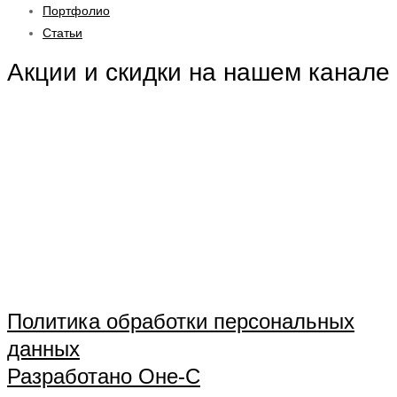
Портфолио
Статьи
Акции и скидки на нашем канале
Политика обработки персональных
данных
Разработано Оне-С