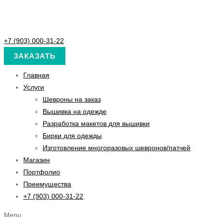
+7 (903) 000-31-22
ЗАКАЗАТЬ
Главная
Услуги
Шевроны на заказ
Вышивка на одежде
Разработка макетов для вышивки
Бирки для одежды
Изготовление многоразовых шевронов/патчей
Магазин
Портфолио
Преимущества
+7 (903) 000-31-22
Menu