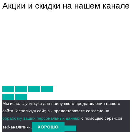
Акции и скидки на нашем канале
Мы используем куки для наилучшего представления нашего
сайта. Используя сайт, вы предоставляете согласие на
обработку ваших персональных данных
с помощью сервисов
веб-аналитики.
ХОРОШО