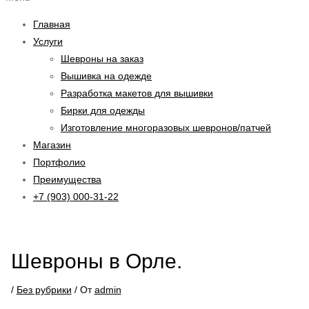
Главная
Услуги
Шевроны на заказ
Вышивка на одежде
Разработка макетов для вышивки
Бирки для одежды
Изготовление многоразовых шевронов/патчей
Магазин
Портфолио
Преимущества
+7 (903) 000-31-22
Шевроны в Орле.
/
Без рубрики
/ От
admin