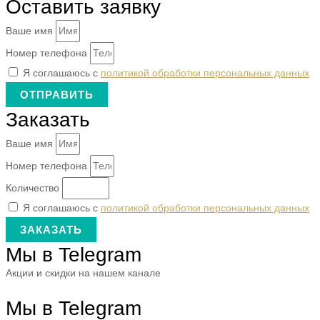
Оставить заявку
Ваше имя
Номер телефона
Я соглашаюсь с
политикой обработки персональных данных
ОТПРАВИТЬ
Заказать
Ваше имя
Номер телефона
Количество
Я соглашаюсь с
политикой обработки персональных данных
ЗАКАЗАТЬ
Мы в Telegram
Акции и скидки на нашем канале
Мы в Telegram