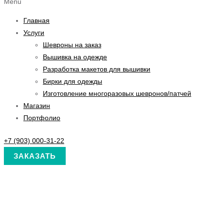
Menu
Главная
Услуги
Шевроны на заказ
Вышивка на одежде
Разработка макетов для вышивки
Бирки для одежды
Изготовление многоразовых шевронов/патчей
Магазин
Портфолио
+7 (903) 000-31-22
ЗАКАЗАТЬ