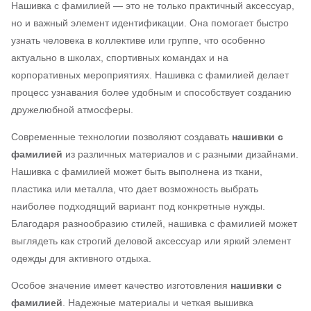
Нашивка с фамилией — это не только практичный аксессуар,
но и важный элемент идентификации. Она помогает быстро
узнать человека в коллективе или группе, что особенно
актуально в школах, спортивных командах и на
корпоративных мероприятиях. Нашивка с фамилией делает
процесс узнавания более удобным и способствует созданию
дружелюбной атмосферы.
Современные технологии позволяют создавать
нашивки с
фамилией
из различных материалов и с разными дизайнами.
Нашивка с фамилией может быть выполнена из ткани,
пластика или металла, что дает возможность выбрать
наиболее подходящий вариант под конкретные нужды.
Благодаря разнообразию стилей, нашивка с фамилией может
выглядеть как строгий деловой аксессуар или яркий элемент
одежды для активного отдыха.
Особое значение имеет качество изготовления
нашивки с
фамилией
. Надежные материалы и четкая вышивка