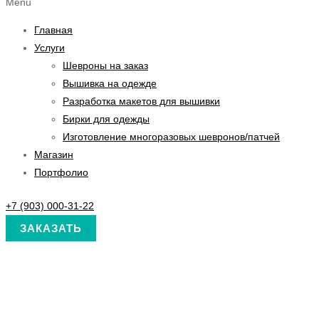
Menu
Главная
Услуги
Шевроны на заказ
Вышивка на одежде
Разработка макетов для вышивки
Бирки для одежды
Изготовление многоразовых шевронов/патчей
Магазин
Портфолио
+7 (903) 000-31-22
ЗАКАЗАТЬ