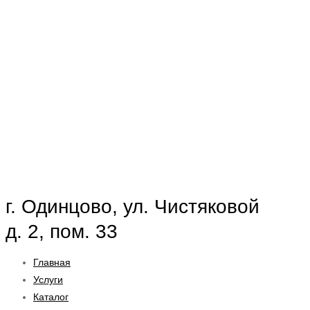
г. Одинцово, ул. Чистяковой
д. 2, пом. 33
Главная
Услуги
Каталог