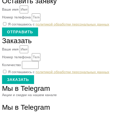
Оставить заявку
Ваше имя
Номер телефона
Я соглашаюсь с
политикой обработки персональных данных
ОТПРАВИТЬ
Заказать
Ваше имя
Номер телефона
Количество
Я соглашаюсь с
политикой обработки персональных данных
ЗАКАЗАТЬ
Мы в Telegram
Акции и скидки на нашем канале
Мы в Telegram