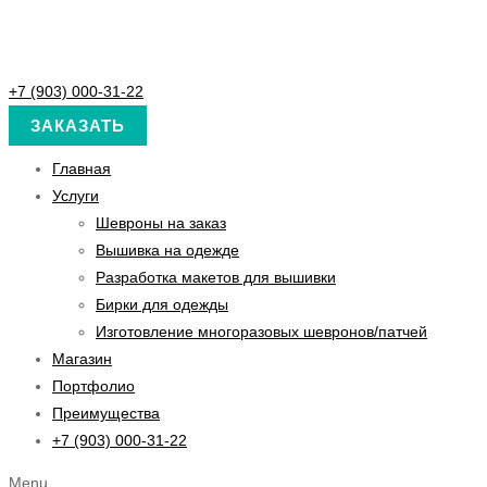
+7 (903) 000-31-22
ЗАКАЗАТЬ
Главная
Услуги
Шевроны на заказ
Вышивка на одежде
Разработка макетов для вышивки
Бирки для одежды
Изготовление многоразовых шевронов/патчей
Магазин
Портфолио
Преимущества
+7 (903) 000-31-22
Menu