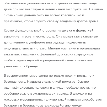
обеспечивают долговечность и сохранение внешнего вида
даже при частой стирке и интенсивной эксплуатации. Нашивка
с фамилией должна быть не только красивой, но и
практичной, чтобы служить своему владельцу долгое время.
Кроме функциональной стороны,
нашивка с фамилией
выполняет и эстетическую роль. Она может стать стильным
дополнением к униформе или одежде, подчеркнуть
индивидуальность и статус. Многие компании и организации
заказывают нашивки с фамилией для своих сотрудников,
чтобы создать единый корпоративный стиль и повысить
узнаваемость бренда.
В современном мире важна не только практичность, но и
безопасность. Нашивка с фамилией помогает быстро
идентифицировать человека в случае необходимости, что
особенно важно в экстренных ситуациях. В школах и на
массовых мероприятиях наличие такой нашивки способствует
быстрому и безопасному взаимодействию между