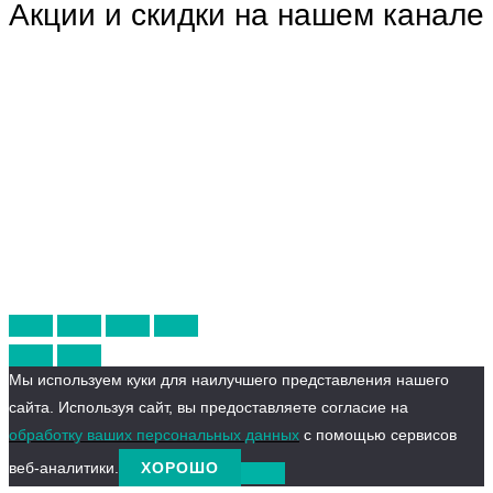
Акции и скидки на нашем канале
Мы используем куки для наилучшего представления нашего
сайта. Используя сайт, вы предоставляете согласие на
обработку ваших персональных данных
с помощью сервисов
веб-аналитики.
ХОРОШО