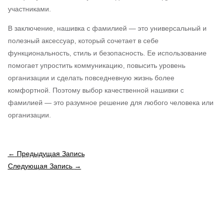
участниками.
В заключение, нашивка с фамилией — это универсальный и
полезный аксессуар, который сочетает в себе
функциональность, стиль и безопасность. Ее использование
помогает упростить коммуникацию, повысить уровень
организации и сделать повседневную жизнь более
комфортной. Поэтому выбор качественной нашивки с
фамилией — это разумное решение для любого человека или
организации.
←
Предыдущая Запись
Следующая Запись
→