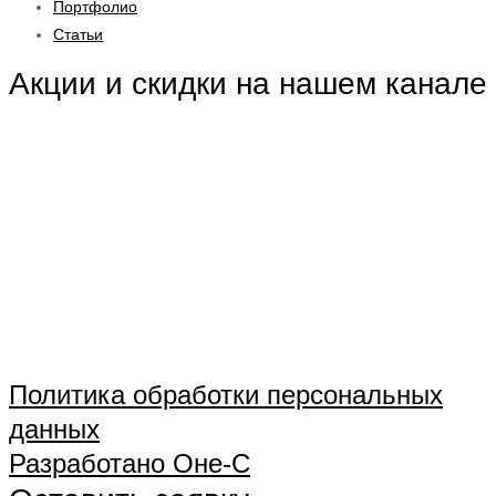
Портфолио
Статьи
Акции и скидки на нашем канале
Политика обработки персональных
данных
Разработано Оне-С