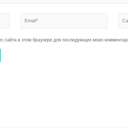
Email*
Сай
рес сайта в этом браузере для последующих моих комментар