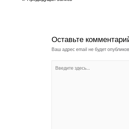
Оставьте комментари
Ваш адрес email не будет опубликов
Введите
здесь...