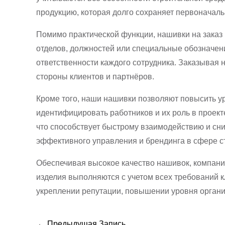
продукцию, которая долго сохраняет первоначал
Помимо практической функции, нашивки на заказ 
отделов, должностей или специальные обозначен
ответственности каждого сотрудника. Заказывая 
стороны клиентов и партнёров.
Кроме того, наши нашивки позволяют повысить у
идентифицировать работников и их роль в проект
что способствует быстрому взаимодействию и сн
эффективного управления и брендинга в сфере с
Обеспечивая высокое качество нашивок, компания
изделия выполняются с учетом всех требований к
укреплении репутации, повышении уровня органи
←
Предыдущая Запись