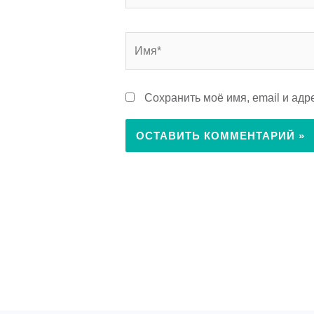
Имя*
Сохранить моё имя, email и ад