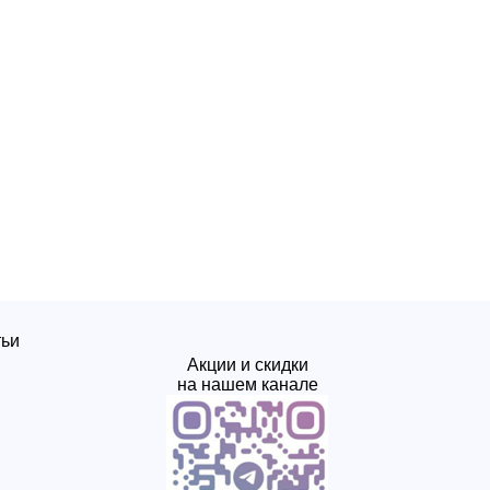
тьи
Акции и скидки
на нашем канале