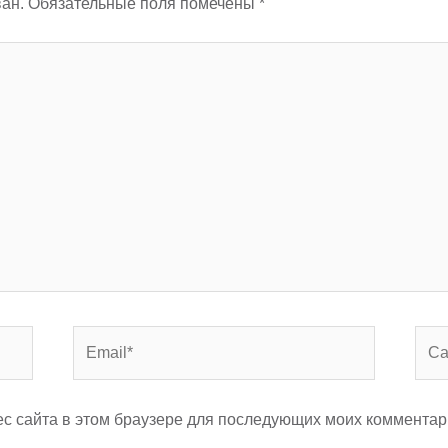
ан.
Обязательные поля помечены
*
Email*
Сай
рес сайта в этом браузере для последующих моих комментар