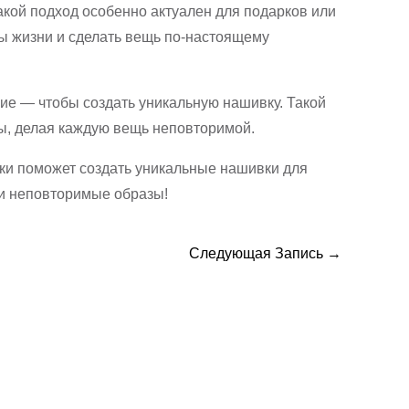
кой подход особенно актуален для подарков или
 жизни и сделать вещь по-настоящему
ие — чтобы создать уникальную нашивку. Такой
ы, делая каждую вещь неповторимой.
ики поможет создать уникальные нашивки для
ои неповторимые образы!
Следующая Запись
→