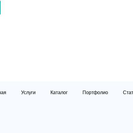
ная
Услуги
Каталог
Портфолио
Ста