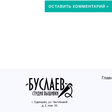
Глав
г. Одинцово, ул. Чистяковой
д. 2, пом. 33