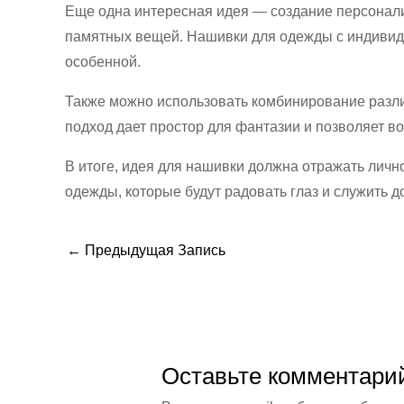
Еще одна интересная идея — создание персонали
памятных вещей. Нашивки для одежды с индивид
особенной.
Также можно использовать комбинирование разли
подход дает простор для фантазии и позволяет 
В итоге, идея для нашивки должна отражать личн
одежды, которые будут радовать глаз и служить 
←
Предыдущая Запись
Оставьте комментари