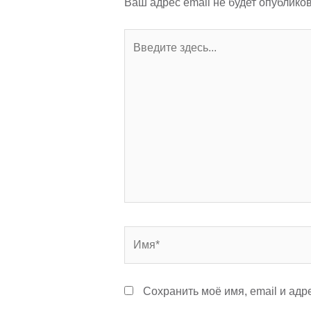
Ваш адрес email не будет опубликов
Введите
здесь...
Имя*
Сохранить моё имя, email и ад