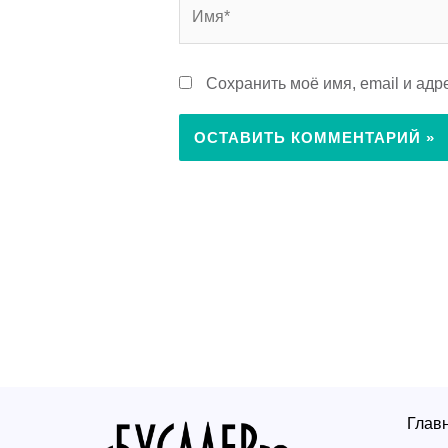
Имя*
Сохранить моё имя, email и ад
Глав