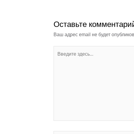
Оставьте комментари
Ваш адрес email не будет опубликов
Введите
здесь...