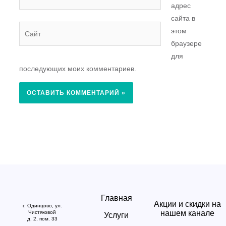
адрес
сайта в
Сайт
этом
браузере
для
последующих моих комментариев.
Главная
Акции и скидки на
г. Одинцово, ул.
нашем канале
Чистяковой
Услуги
д. 2, пом. 33