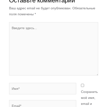
Оставьте комментарий
Ваш адрес email не будет опубликован.
Обязательные
поля помечены
*
Введите
здесь...
Имя*
Сохранить
моё имя,
Email*
email и