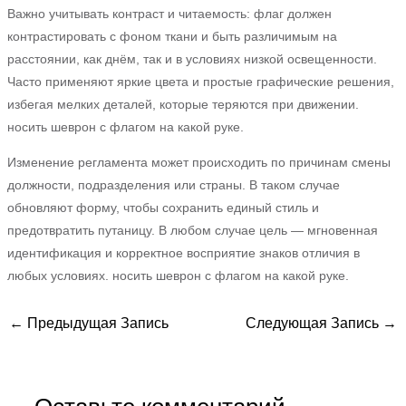
Важно учитывать контраст и читаемость: флаг должен
контрастировать с фоном ткани и быть различимым на
расстоянии, как днём, так и в условиях низкой освещенности.
Часто применяют яркие цвета и простые графические решения,
избегая мелких деталей, которые теряются при движении.
носить шеврон с флагом на какой руке.
Изменение регламента может происходить по причинам смены
должности, подразделения или страны. В таком случае
обновляют форму, чтобы сохранить единый стиль и
предотвратить путаницу. В любом случае цель — мгновенная
идентификация и корректное восприятие знаков отличия в
любых условиях. носить шеврон с флагом на какой руке.
←
Предыдущая Запись
Следующая Запись
→