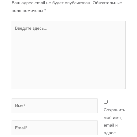
Ваш адрес email не будет опубликован.
Обязательные
поля помечены
*
Введите
здесь...
Имя*
Сохранить
моё имя,
Email*
email и
адрес