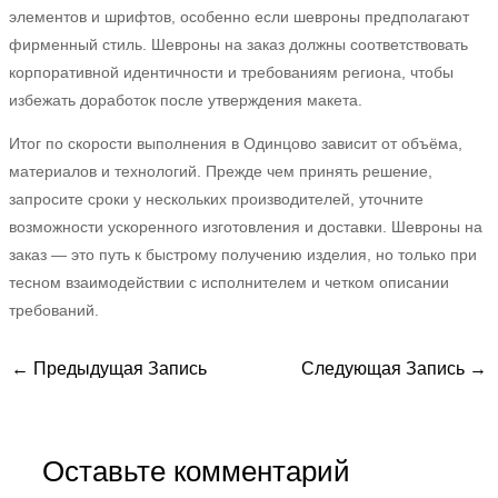
элементов и шрифтов, особенно если шевроны предполагают
фирменный стиль. Шевроны на заказ должны соответствовать
корпоративной идентичности и требованиям региона, чтобы
избежать доработок после утверждения макета.
Итог по скорости выполнения в Одинцово зависит от объёма,
материалов и технологий. Прежде чем принять решение,
запросите сроки у нескольких производителей, уточните
возможности ускоренного изготовления и доставки. Шевроны на
заказ — это путь к быстрому получению изделия, но только при
тесном взаимодействии с исполнителем и четком описании
требований.
←
Предыдущая Запись
Следующая Запись
→
Оставьте комментарий