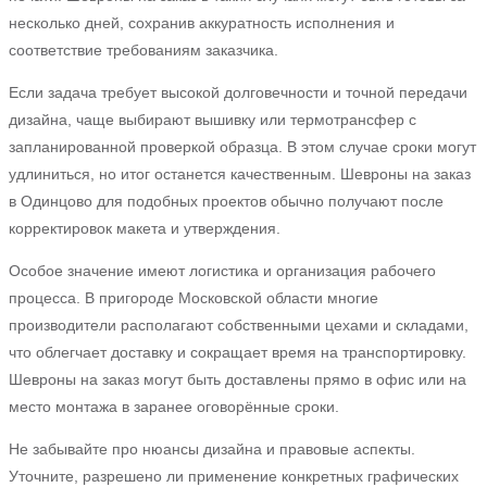
несколько дней, сохранив аккуратность исполнения и
соответствие требованиям заказчика.
Если задача требует высокой долговечности и точной передачи
дизайна, чаще выбирают вышивку или термотрансфер с
запланированной проверкой образца. В этом случае сроки могут
удлиниться, но итог останется качественным. Шевроны на заказ
в Одинцово для подобных проектов обычно получают после
корректировок макета и утверждения.
Особое значение имеют логистика и организация рабочего
процесса. В пригороде Московской области многие
производители располагают собственными цехами и складами,
что облегчает доставку и сокращает время на транспортировку.
Шевроны на заказ могут быть доставлены прямо в офис или на
место монтажа в заранее оговорённые сроки.
Не забывайте про нюансы дизайна и правовые аспекты.
Уточните, разрешено ли применение конкретных графических