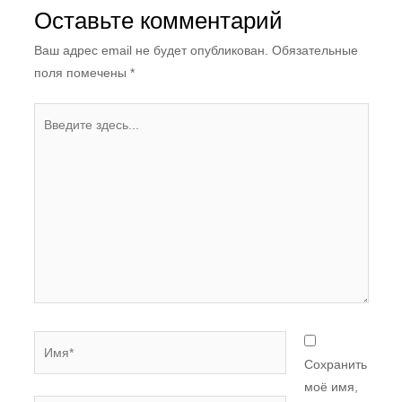
Оставьте комментарий
Ваш адрес email не будет опубликован.
Обязательные
поля помечены
*
Введите
здесь...
Имя*
Сохранить
моё имя,