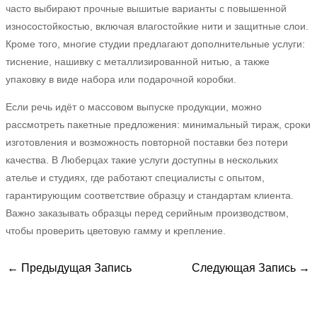
часто выбирают прочные вышитые варианты с повышенной
износостойкостью, включая влагостойкие нити и защитные слои.
Кроме того, многие студии предлагают дополнительные услуги:
тиснение, нашивку с металлизированной нитью, а также
упаковку в виде набора или подарочной коробки.
Если речь идёт о массовом выпуске продукции, можно
рассмотреть пакетные предложения: минимальный тираж, сроки
изготовления и возможность повторной поставки без потери
качества. В Люберцах такие услуги доступны в нескольких
ателье и студиях, где работают специалисты с опытом,
гарантирующим соответствие образцу и стандартам клиента.
Важно заказывать образцы перед серийным производством,
чтобы проверить цветовую гамму и крепление.
←
Предыдущая Запись
Следующая Запись
→