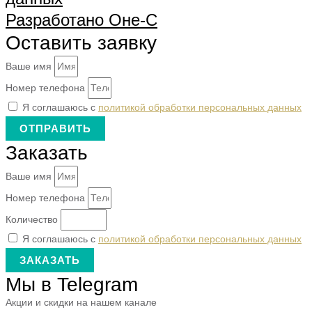
Разработано Оне-С
Оставить заявку
Ваше имя
Номер телефона
Я соглашаюсь с
политикой обработки персональных данных
ОТПРАВИТЬ
Заказать
Ваше имя
Номер телефона
Количество
Я соглашаюсь с
политикой обработки персональных данных
ЗАКАЗАТЬ
Мы в Telegram
Акции и скидки на нашем канале