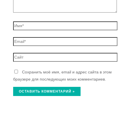
Сохранить моё имя, email и адрес сайта в этом
браузере для последующих моих комментариев.