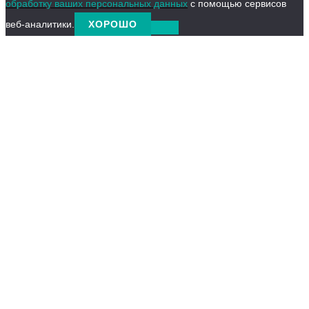
обработку ваших персональных данных
с помощью сервисов
веб-аналитики.
ХОРОШО