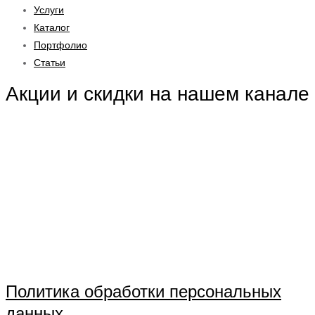
Услуги
Каталог
Портфолио
Статьи
Акции и скидки на нашем канале
Политика обработки персональных
данных