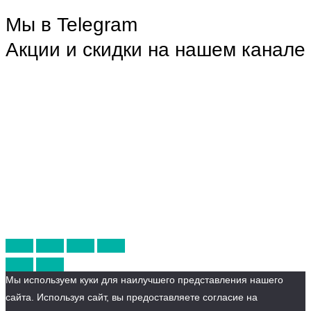
Мы в Telegram
Акции и скидки на нашем канале
Мы используем куки для наилучшего представления нашего
сайта. Используя сайт, вы предоставляете согласие на