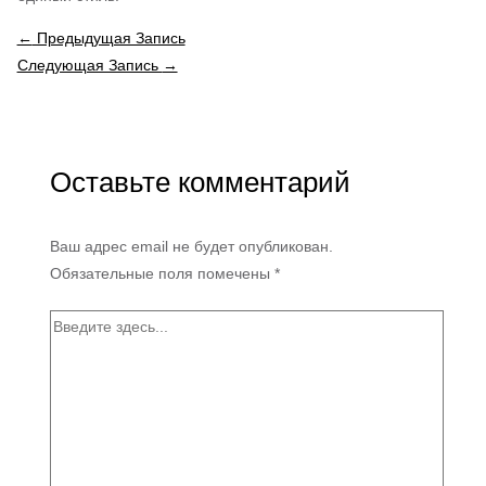
←
Предыдущая Запись
Следующая Запись
→
Оставьте комментарий
Ваш адрес email не будет опубликован.
Обязательные поля помечены
*