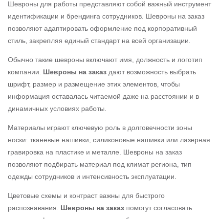
Шевроны для работы представляют собой важный инструмент
идентификации и брендинга сотрудников. Шевроны на заказ
позволяют адаптировать оформление под корпоративный
стиль, закрепляя единый стандарт на всей организации.
Обычно такие шевроны включают имя, должность и логотип
компании.
Шевроны на заказ
дают возможность выбрать
шрифт, размер и размещение этих элементов, чтобы
информация оставалась читаемой даже на расстоянии и в
динамичных условиях работы.
Материалы играют ключевую роль в долговечности зоны
носки: тканевые нашивки, силиконовые нашивки или лазерная
гравировка на пластике и металле. Шевроны на заказ
позволяют подбирать материал под климат региона, тип
одежды сотрудников и интенсивность эксплуатации.
Цветовые схемы и контраст важны для быстрого
распознавания.
Шевроны на заказ
помогут согласовать