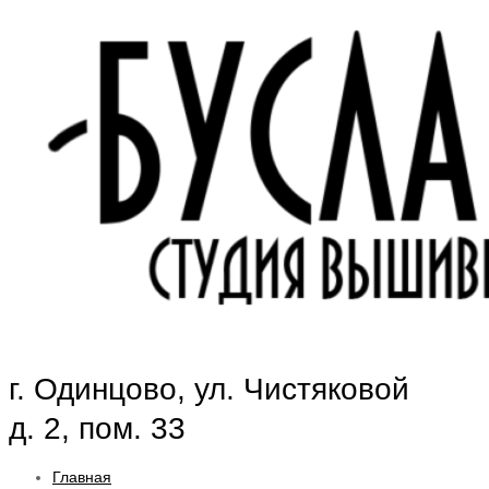
г. Одинцово, ул. Чистяковой
д. 2, пом. 33
Главная