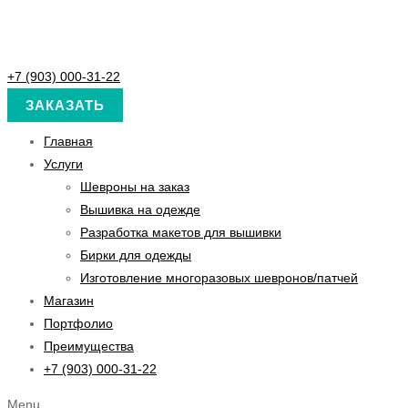
+7 (903) 000-31-22
ЗАКАЗАТЬ
Главная
Услуги
Шевроны на заказ
Вышивка на одежде
Разработка макетов для вышивки
Бирки для одежды
Изготовление многоразовых шевронов/патчей
Магазин
Портфолио
Преимущества
+7 (903) 000-31-22
Menu