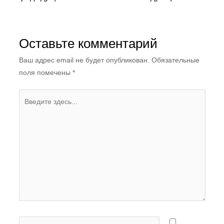
Оставьте комментарий
Ваш адрес email не будет опубликован.
Обязательные
поля помечены
*
Введите
здесь...
Имя*