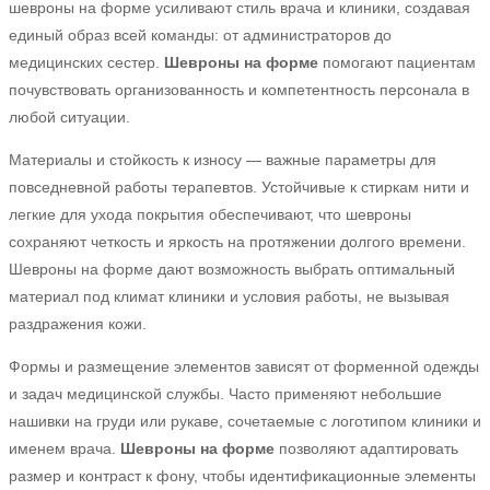
шевроны на форме усиливают стиль врача и клиники, создавая
единый образ всей команды: от администраторов до
медицинских сестер.
Шевроны на форме
помогают пациентам
почувствовать организованность и компетентность персонала в
любой ситуации.
Материалы и стойкость к износу — важные параметры для
повседневной работы терапевтов. Устойчивые к стиркам нити и
легкие для ухода покрытия обеспечивают, что шевроны
сохраняют четкость и яркость на протяжении долгого времени.
Шевроны на форме дают возможность выбрать оптимальный
материал под климат клиники и условия работы, не вызывая
раздражения кожи.
Формы и размещение элементов зависят от форменной одежды
и задач медицинской службы. Часто применяют небольшие
нашивки на груди или рукаве, сочетаемые с логотипом клиники и
именем врача.
Шевроны на форме
позволяют адаптировать
размер и контраст к фону, чтобы идентификационные элементы