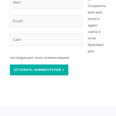
Сохранить
моё имя,
Email*
email и
адрес
сайта в
Сайт
этом
браузере
для
последующих моих комментариев.