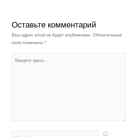
Оставьте комментарий
Ваш адрес email не будет опубликован.
Обязательные
поля помечены
*
Введите
здесь...
Имя*