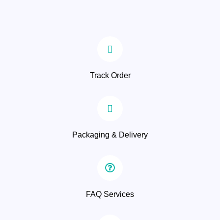
Track Order
Packaging & Delivery
FAQ Services