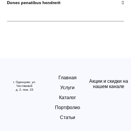
Donec penatibus hendrerit
Главная
Акции и скидки на
г. Одинцово, ул.
нашем канале
Чистяковой
Услуги
д. 2, пом. 33
Каталог
Портфолио
Статьи