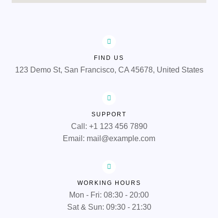
FIND US
123 Demo St, San Francisco, CA 45678, United States
SUPPORT
Call: +1 123 456 7890
Email: mail@example.com
WORKING HOURS
Mon - Fri: 08:30 - 20:00
Sat & Sun: 09:30 - 21:30