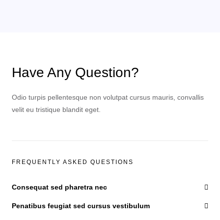
Have Any Question?
Odio turpis pellentesque non volutpat cursus mauris, convallis
velit eu tristique blandit eget.
FREQUENTLY ASKED QUESTIONS
Consequat sed pharetra nec
Penatibus feugiat sed cursus vestibulum