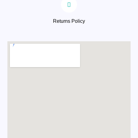
Returns Policy