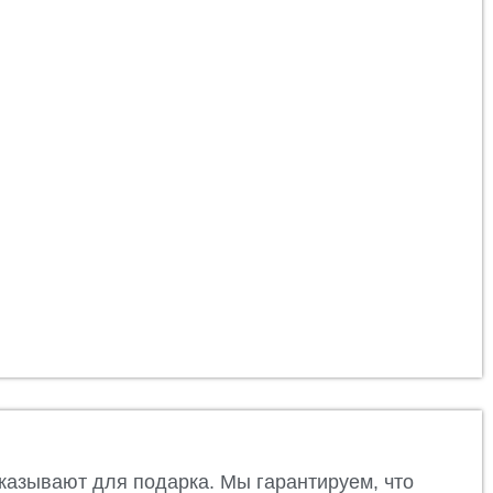
казывают для подарка. Мы гарантируем, что