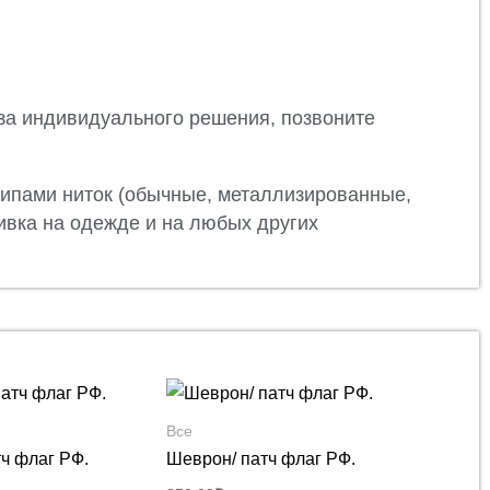
за индивидуального решения, позвоните
типами ниток (обычные, металлизированные,
ивка на одежде и на любых других
Все
ч флаг РФ.
Шеврон/ патч флаг РФ.