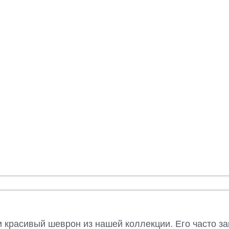
 красивый шеврон из нашей коллекции. Его часто за