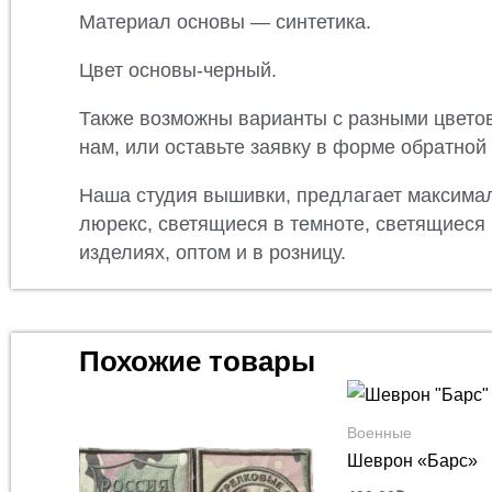
Материал основы — синтетика.
Цвет основы-черный.
Также возможны варианты с разными цвето
нам, или оставьте заявку в форме обратной
Наша студия вышивки, предлагает максимал
люрекс, светящиеся в темноте, светящиеся
изделиях, оптом и в розницу.
Похожие товары
Военные
Шеврон «Барс»