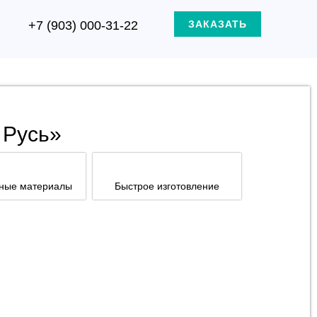
+7 (903) 000-31-22
ЗАКАЗАТЬ
 Русь»
нные материалы
Быстрое изготовление