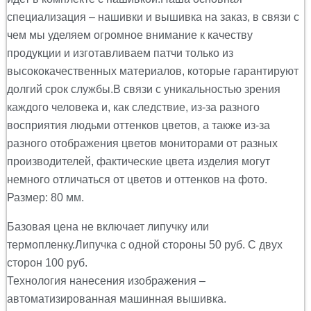
специализация – нашивки и вышивка на заказ, в связи с
чем мы уделяем огромное внимание к качеству
продукции и изготавливаем патчи только из
высококачественных материалов, которые гарантируют
долгий срок службы.В связи с уникальностью зрения
каждого человека и, как следствие, из-за разного
восприятия людьми оттенков цветов, а также из-за
разного отображения цветов мониторами от разных
производителей, фактические цвета изделия могут
немного отличаться от цветов и оттенков на фото.
Размер: 80 мм.
Базовая цена не включает липучку или
термопленку.Липучка с одной стороны 50 руб. С двух
сторон 100 руб.
Технология нанесения изображения –
автоматизированная машинная вышивка.