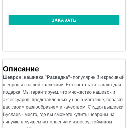
ЗАКАЗАТЬ
Описание
Шеврон, нашивка "Разведка"-
популярный и красивый
шеврон из нашей коллекции. Его часто заказывают для
подарка. Мы гарантируем, что множество нашивок и
аксессуаров, представленных у нас в магазине, поразят
вас своим разнообразием и качеством. Студия вышивки
Буслаев - место, где вы сможете купить шевроны на
липучке в лучшем исполнении и износоустойчивом