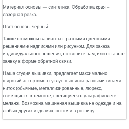
Материал основы — синтетика.
Обработка края –
лазерная резка.
Цвет основы-черный.
Также возможны варианты с разными цветовыми
решениями/ надписями или рисунком. Для заказа
индивидуального решения, позвоните нам, или оставьте
заявку в форме обратной связи.
Наша студия вышивки, предлагает максимально
широкий ассортимент услуг: вышивка разными типами
ниток (обычные, металлизированные, люрекс,
светящиеся в темноте, светящиеся в ультрафиолете,
меланж. Возможна машинная вышивка на одежде и на
любых других изделиях, оптом и в розницу.