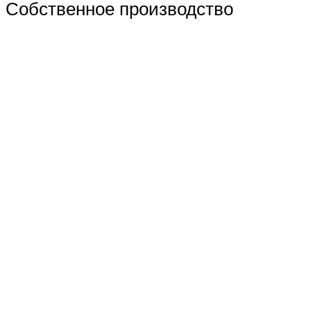
Собственное производство