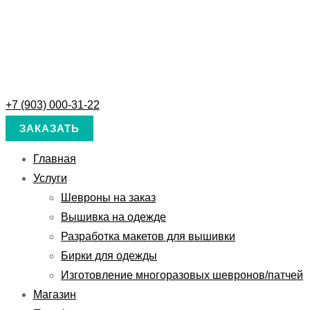
+7 (903) 000-31-22
ЗАКАЗАТЬ
Главная
Услуги
Шевроны на заказ
Вышивка на одежде
Разработка макетов для вышивки
Бирки для одежды
Изготовление многоразовых шевронов/патчей
Магазин