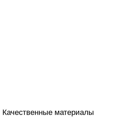
Качественные материалы