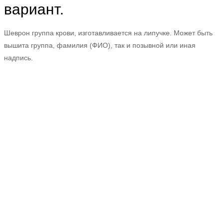
вариант.
Шеврон группа крови, изготавливается на липучке. Может быть
вышита группа, фамилия (ФИО), так и позывной или иная
надпись.