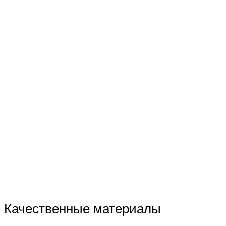
Качественные материалы