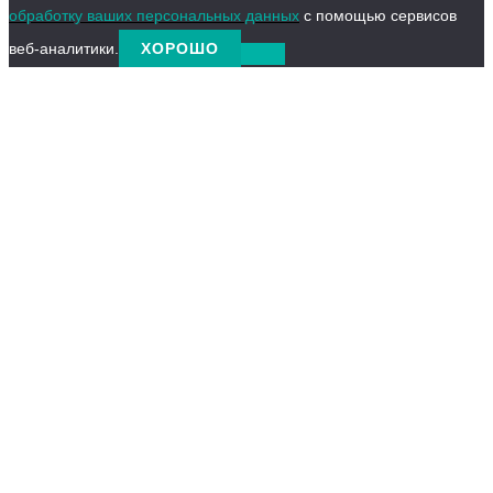
обработку ваших персональных данных
с помощью сервисов
веб-аналитики.
ХОРОШО