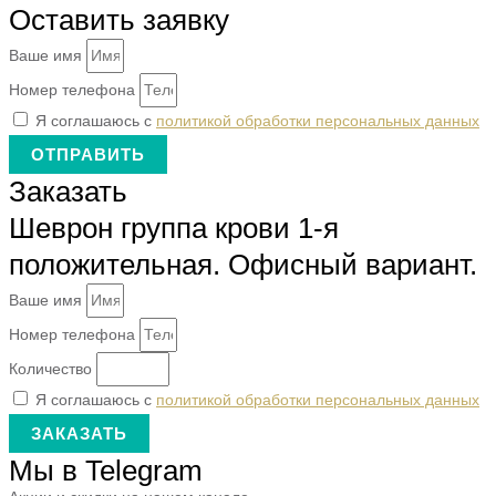
Оставить заявку
Ваше имя
Номер телефона
Я соглашаюсь с
политикой обработки персональных данных
ОТПРАВИТЬ
Заказать
Шеврон группа крови 1-я
положительная. Офисный вариант.
Ваше имя
Номер телефона
Количество
Я соглашаюсь с
политикой обработки персональных данных
ЗАКАЗАТЬ
Мы в Telegram