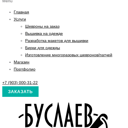
Menu
Главная
Услуги
Шевроны на заказ
Вышивка на одежде
Разработка макетов для вышивки
Бирки для одежды
Изготовление многоразовых шевронов/патчей
Магазин
Портфолио
+7 (903) 000-31-22
ЗАКАЗАТЬ