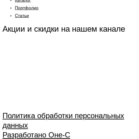
Портфолио
Статьи
Акции и скидки на нашем канале
Политика обработки персональных
данных
Разработано Оне-С