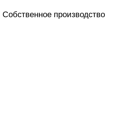
Собственное производство