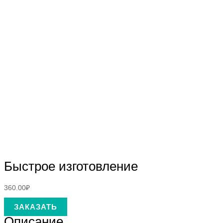
Быстрое изготовление
360.00
₽
ЗАКАЗАТЬ
Описание