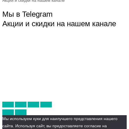
Акции и скидки на нашем канале
Мы в Telegram
Акции и скидки на нашем канале
Мы используем куки для наилучшего представления нашего
сайта. Используя сайт, вы предоставляете согласие на