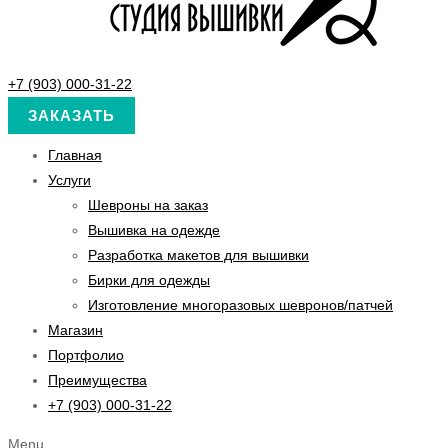
+7 (903) 000-31-22
ЗАКАЗАТЬ
Главная
Услуги
Шевроны на заказ
Вышивка на одежде
Разработка макетов для вышивки
Бирки для одежды
Изготовление многоразовых шевронов/патчей
Магазин
Портфолио
Преимущества
+7 (903) 000-31-22
Menu