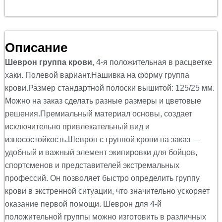
Описание
Шеврон группа крови
, 4-я положительная в расцветке
хаки. Полевой вариант.Нашивка на форму группа
крови.Размер стандартной полоски вышитой: 125/25 мм.
Можно на заказ сделать разные размеры и цветовые
решения.
Премиальный материал основы, создает
исключительно привлекательный вид и
износостойкость.
Шеврон с группой крови на заказ —
удобный и важный элемент экипировки для бойцов,
спортсменов и представителей экстремальных
профессий. Он позволяет быстро определить группу
крови в экстренной ситуации, что значительно ускоряет
оказание первой помощи. Шеврон для 4-й
положительной группы можно изготовить в различных