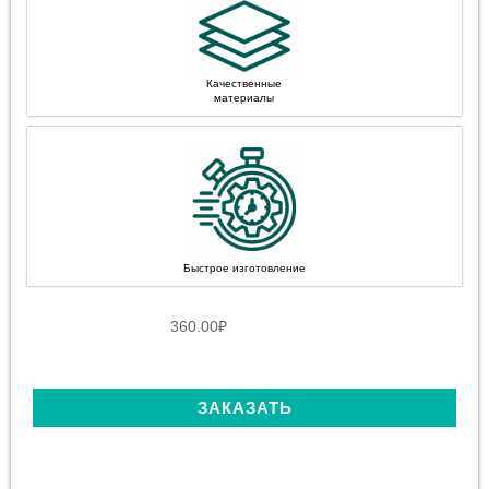
Качественные
материалы
Быстрое изготовление
360.00
₽
ЗАКАЗАТЬ