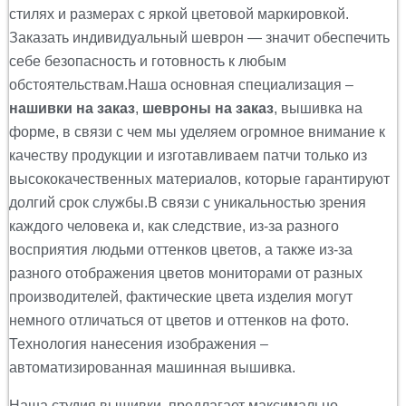
стилях и размерах с яркой цветовой маркировкой.
Заказать индивидуальный шеврон — значит обеспечить
себе безопасность и готовность к любым
обстоятельствам.Наша основная специализация –
нашивки на заказ
,
шевроны на заказ
, вышивка на
форме, в связи с чем мы уделяем огромное внимание к
качеству продукции и изготавливаем патчи только из
высококачественных материалов, которые гарантируют
долгий срок службы.В связи с уникальностью зрения
каждого человека и, как следствие, из-за разного
восприятия людьми оттенков цветов, а также из-за
разного отображения цветов мониторами от разных
производителей, фактические цвета изделия могут
немного отличаться от цветов и оттенков на фото.
Технология нанесения изображения –
автоматизированная машинная вышивка.
Наша студия вышивки, предлагает максимально