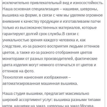
исключительно привлекательный вид и износостойкость.
Наша основная специализация – нашивки, шевроны,
вышивка на форме, в связи с чем мы уделяем огромное
внимание к качеству продукции и изготавливаем патчи
только из высококачественных материалов, которые
гарантируют долгий срок службы.В связи с
уникальностью зрения каждого человека и, как
следствие, из-за разного восприятия людьми оттенков
цветов, а также из-за разного отображения цветов
мониторами от разных производителей, фактические
цвета изделия могут немного отличаться от цветов и
оттенков на фото.
Технология нанесения изображения –
автоматизированная машинная вышивка.
Наша студия вышивки, предлагает максимально
широкий ассортимент услуг: вышивка разными типами
ниток, нашивки на заказ, шевроны на заказ Москва.