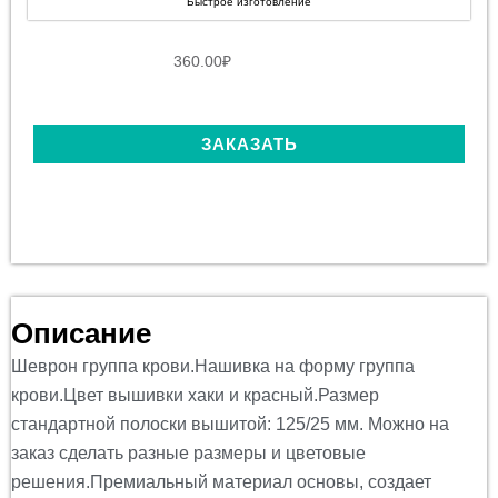
Быстрое изготовление
360.00
₽
ЗАКАЗАТЬ
Описание
Шеврон группа крови.Нашивка на форму группа
крови.Цвет вышивки хаки и красный.Размер
стандартной полоски вышитой: 125/25 мм. Можно на
заказ сделать разные размеры и цветовые
решения.
Премиальный материал основы, создает