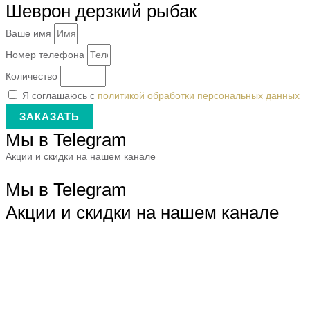
Шеврон дерзкий рыбак
Ваше имя
Номер телефона
Количество
Я соглашаюсь с
политикой обработки персональных данных
ЗАКАЗАТЬ
Мы в Telegram
Акции и скидки на нашем канале
Мы в Telegram
Акции и скидки на нашем канале