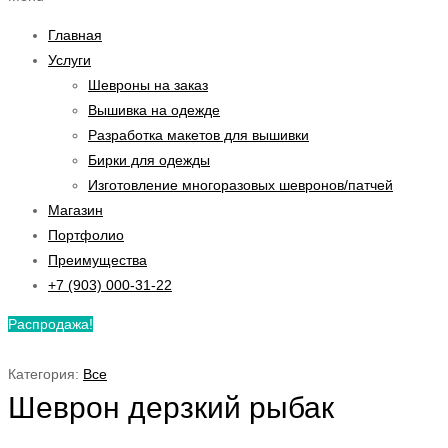
Главная
Услуги
Шевроны на заказ
Вышивка на одежде
Разработка макетов для вышивки
Бирки для одежды
Изготовление многоразовых шевронов/патчей
Магазин
Портфолио
Преимущества
+7 (903) 000-31-22
Распродажа!
Категория:
Все
Шеврон дерзкий рыбак