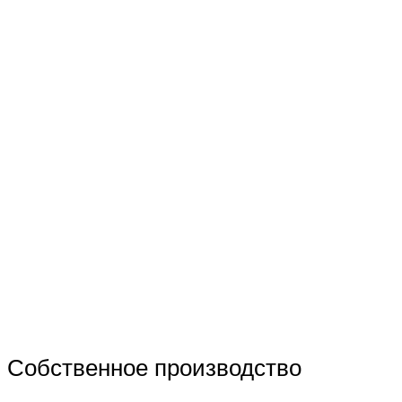
Собственное производство