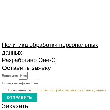
Политика обработки персональных
данных
Разработано Оне-С
Оставить заявку
Ваше имя
Номер телефона
Я соглашаюсь с
политикой обработки персональных данных
ОТПРАВИТЬ
Заказать