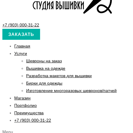
+7 (903) 000-31-22
ЗАКАЗАТЬ
Главная
Услуги
Шевроны на заказ
Вышивка на одежде
Разработка макетов для вышивки
Бирки для одежды
Изготовление многоразовых шевронов/патчей
Магазин
Портфолио
Преимущества
+7 (903) 000-31-22
Menu