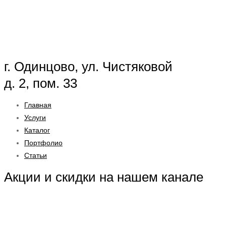
г. Одинцово, ул. Чистяковой
д. 2, пом. 33
Главная
Услуги
Каталог
Портфолио
Статьи
Акции и скидки на нашем канале