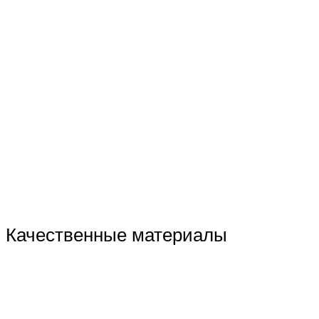
Качественные материалы