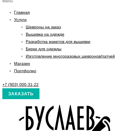
Menu
Главная
Услуги
Шевроны на заказ
Вышивка на одежде
Разработка макетов для вышивки
Бирки для одежды
Изготовление многоразовых шевронов/патчей
Магазин
Портфолио
+7 (903) 000-31-22
ЗАКАЗАТЬ