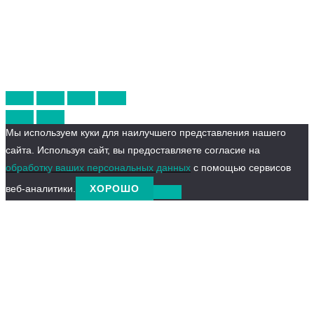
Мы используем куки для наилучшего представления нашего
сайта. Используя сайт, вы предоставляете согласие на
обработку ваших персональных данных
с помощью сервисов
веб-аналитики.
ХОРОШО