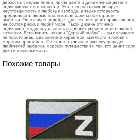
дерзости: смелые линии, яркие цвета и динамичные детали
подчеркивают его характер. Этот шеврон символизирует
неустрашимость и любовь к свободе, а также готовность
преодолевать любые препятствия ради своей страсти —
рыбалки. Он отлично подойдет для тех, кто ценит приключения,
не боится риска и любит море. Такой дизайн отлично
подчеркнет индивидуальность и добавит уверенности в любой
ситуации. Если купить шеврон "Дерзкий рыбак" — вы получаете
не просто знак, а выражение характера, смелости и любви к
морским просторам. Он станет отличным аксессуаром для
любителей рыбалки, морских путешествий и тех, кто ценит силу
духа и независимость.
Похожие товары