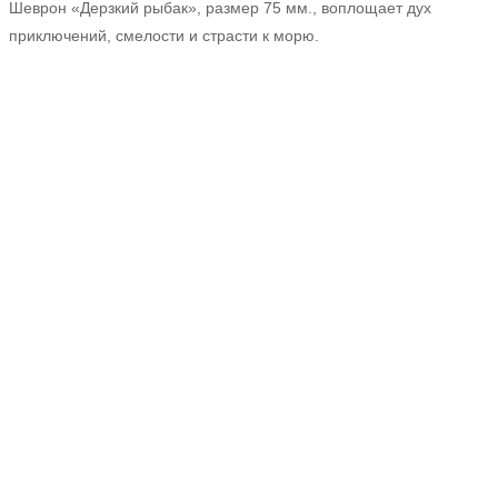
Шеврон «Дерзкий рыбак», размер 75 мм., воплощает дух
приключений, смелости и страсти к морю.