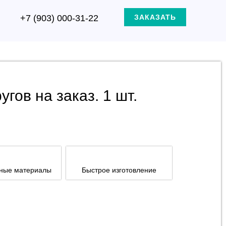
+7 (903) 000-31-22
ЗАКАЗАТЬ
гов на заказ. 1 шт.
нные материалы
Быстрое изготовление