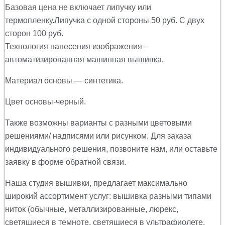
Базовая цена не включает липучку или
термопленку.Липучка с одной стороны 50 руб. С двух
сторон 100 руб.
Технология нанесения изображения –
автоматизированная машинная вышивка.
Материал основы — синтетика.
Цвет основы-черный.
Также возможны варианты с разными цветовыми
решениями/ надписями или рисунком. Для заказа
индивидуального решения, позвоните нам, или оставьте
заявку в форме обратной связи.
Наша студия вышивки, предлагает максимально
широкий ассортимент услуг: вышивка разными типами
ниток (обычные, металлизированные, люрекс,
светящиеся в темноте, светящиеся в ультрафиолете,