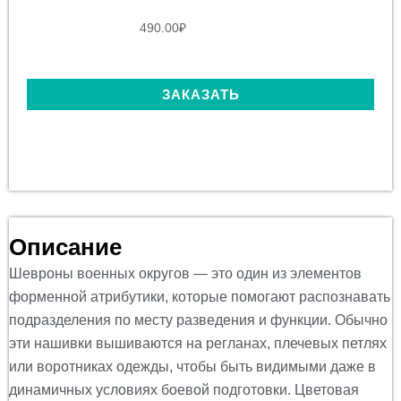
490.00
₽
ЗАКАЗАТЬ
Описание
Шевроны военных округов — это один из элементов
форменной атрибутики, которые помогают распознавать
подразделения по месту разведения и функции. Обычно
эти нашивки вышиваются на регланах, плечевых петлях
или воротниках одежды, чтобы быть видимыми даже в
динамичных условиях боевой подготовки. Цветовая