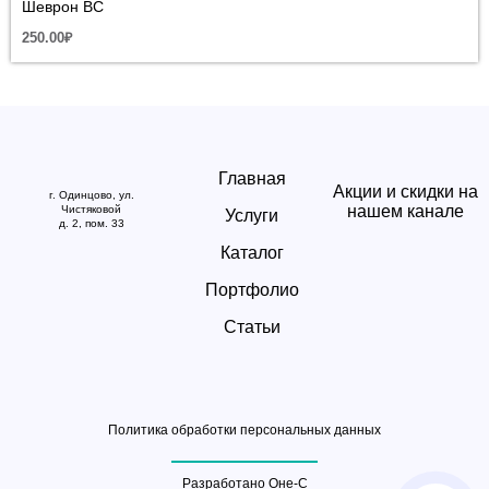
Шеврон ВС
250.00
₽
Главная
Акции и скидки на
г. Одинцово, ул.
нашем канале
Чистяковой
Услуги
д. 2, пом. 33
Каталог
Портфолио
Статьи
Политика обработки персональных данных
Разработано Оне-С