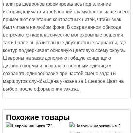
палитра шевронов формировалась под влияние
истории, климата и требований к камуфляжу: чаще всего
применяют сочетания контрастных нитей, чтобы знак
был читаем на любом фоне. В современном обиходе
встречаются как классические монохромные решения,
так и более выразительные двухцветные варианты, где
контур подчеркивает основную цветовую схему округа.
Шевроны на заказ дополняют общую концепцию
дизайна формы и позволяют военным единицам
сохранять единообразие при частой смене задач и
маршрутов службы.Цена указана за 1 шеврон.Цвет на
выбор, после оформления заказа.
Похожие товары