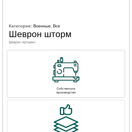
Категории:
Военные
,
Все
Шеврон шторм
Шеврон «Шторм».
Собственное
производство