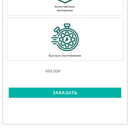
Качественные
материалы
Быстрое изготовление
489.00
₽
ЗАКАЗАТЬ