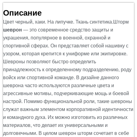
Описание
Цвет черный, хаки. На липучке. Ткань синтетика.Шторм
шеврон
— это современное средство защиты и
украшения, популярное в военной, охранной и
спортивной сферах. Он представляет собой нашивку с
узором, которая крепится к униформе или экипировке.
Шевроны позволяют быстро определить
принадлежность к определенному подразделению, роду
войск или спортивной команде. В дизайне данного
шеврона часто используются различные цвета и
агрессивные мотивы, подчеркивающие мощь и боевой
настрой. Помимо функциональной роли, такие шевроны
служат важным элементом корпоративной идентичности
и командного духа. Их можно изготовить из различных
материалов, что делает их универсальными и
долговечными. В целом шеврон шторм сочетает в себе