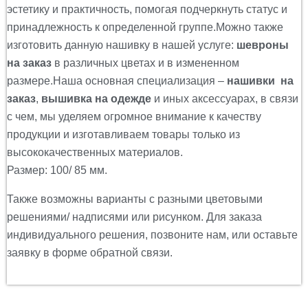
эстетику и практичность, помогая подчеркнуть статус и
принадлежность к определенной группе.Можно также
изготовить данную нашивку в нашей услуге:
шевроны
на заказ
в различных цветах и в измененном
размере.Наша основная специализация –
нашивки на
заказ
,
вышивка на одежде
и иных аксессуарах, в связи
с чем, мы уделяем огромное внимание к качеству
продукции и изготавливаем товары только из
высококачественных материалов.
Размер: 100/ 85 мм.
Также возможны варианты с разными цветовыми
решениями/ надписями или рисунком. Для заказа
индивидуального решения, позвоните нам, или оставьте
заявку в форме обратной связи.