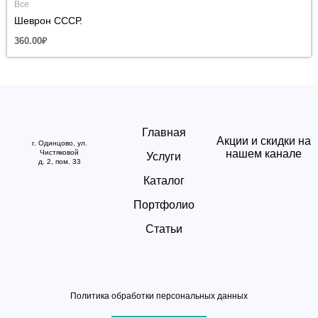
Все
Шеврон СССР.
360.00
₽
Главная
Акции и скидки на
г. Одинцово, ул.
нашем канале
Чистяковой
Услуги
д. 2, пом. 33
Каталог
Портфолио
Статьи
Политика обработки персональных данных