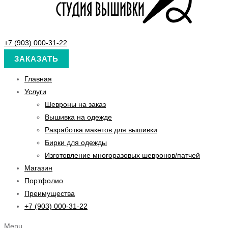
+7 (903) 000-31-22
ЗАКАЗАТЬ
Главная
Услуги
Шевроны на заказ
Вышивка на одежде
Разработка макетов для вышивки
Бирки для одежды
Изготовление многоразовых шевронов/патчей
Магазин
Портфолио
Преимущества
+7 (903) 000-31-22
Menu