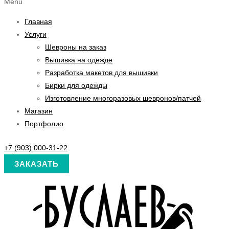
Menu
Главная
Услуги
Шевроны на заказ
Вышивка на одежде
Разработка макетов для вышивки
Бирки для одежды
Изготовление многоразовых шевронов/патчей
Магазин
Портфолио
+7 (903) 000-31-22
ЗАКАЗАТЬ