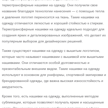
термотрансферные нашивки на одежду. Они получили свое
название благодаря технологии нанесения — с помощью тепла
и давления логотип переносится на ткань. Такие нашивки на
одежду отличаются легкостью и хорошей стойкостью к стиркам.
Термотрансферные нашивки на одежду идеально подходят для
создания ярких и детализированных изображений, что делает их
популярным выбором для дизайнерских решений.
Также существуют нашивки на одежду с вышитым логотипом,
которые часто называют нашивками с вышивкой или вышитыми
нашивками. Они отличаются особой долговечностью и
презентабельным внешним видом. Такие нашивки на одежду
используют в основном для униформы, спортивной экипировки и
брендированной одежды, где важна высокая износостойкость и
аккуратность.
Кроме того, есть нашивки на одежду, выполненные методом
сублимации, которые позволяют получать яркие и насыщенные