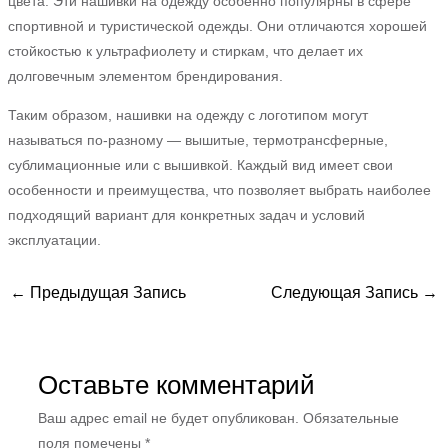
цвета. Эти нашивки на одежду особенно популярны в сфере
спортивной и туристической одежды. Они отличаются хорошей
стойкостью к ультрафиолету и стиркам, что делает их
долговечным элементом брендирования.
Таким образом, нашивки на одежду с логотипом могут
называться по-разному — вышитые, термотрансферные,
сублимационные или с вышивкой. Каждый вид имеет свои
особенности и преимущества, что позволяет выбрать наиболее
подходящий вариант для конкретных задач и условий
эксплуатации.
←
Предыдущая Запись
Следующая Запись
→
Оставьте комментарий
Ваш адрес email не будет опубликован.
Обязательные
поля помечены
*