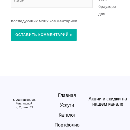
браузере
для
последующих моих комментариев.
Главная
Акции и скидки на
г. Одинцово, ул.
нашем канале
Чистяковой
Услуги
д. 2, пом. 33
Каталог
Портфолио