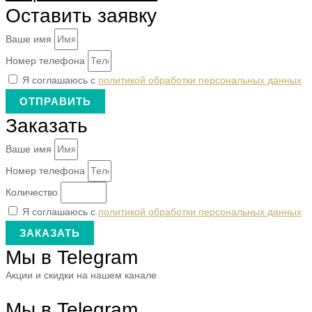
Оставить заявку
Ваше имя
Номер телефона
Я соглашаюсь с
политикой обработки персональных данных
ОТПРАВИТЬ
Заказать
Ваше имя
Номер телефона
Количество
Я соглашаюсь с
политикой обработки персональных данных
ЗАКАЗАТЬ
Мы в Telegram
Акции и скидки на нашем канале
Мы в Telegram