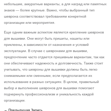
небольшие, аккуратные варианты, а для наград или памятных
знаков — более крупные. Важно, чтобы выбранный тип
шеврона соответствовал требованиям конкретной
организации или мероприятия.
Еще одним важным аспектом является крепление шевронов
для вышивки. Они могут быть пришиты, нашиты или
приклеены, в зависимости от назначения и условий
эксплуатации. В случае с шевронами для вышивки,
предпочтение часто отдается пришивным вариантам, так как
они обеспечивают надежность и долговечность. Также стоит
учитывать, что шевроны для вышивки должны быть легко
снимаемыми или сменными, если предполагается их
использование в разных ситуациях. В целом, правильный
выбор и выполнение шевронов для вышивки помогают
подчеркнуть профессионализм и уникальность каждой
организации.
←
Предыдущая Запись