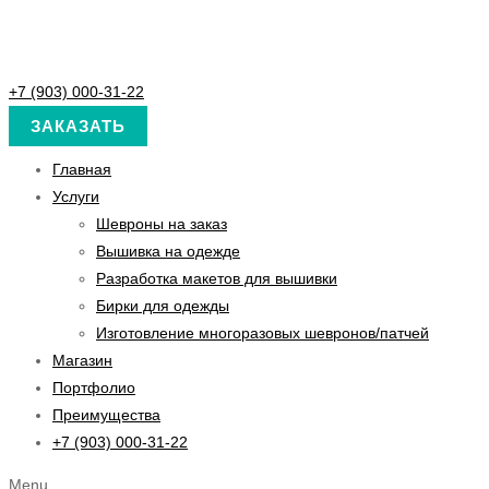
+7 (903) 000-31-22
ЗАКАЗАТЬ
Главная
Услуги
Шевроны на заказ
Вышивка на одежде
Разработка макетов для вышивки
Бирки для одежды
Изготовление многоразовых шевронов/патчей
Магазин
Портфолио
Преимущества
+7 (903) 000-31-22
Menu