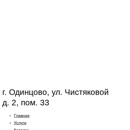
г. Одинцово, ул. Чистяковой
д. 2, пом. 33
Главная
Услуги