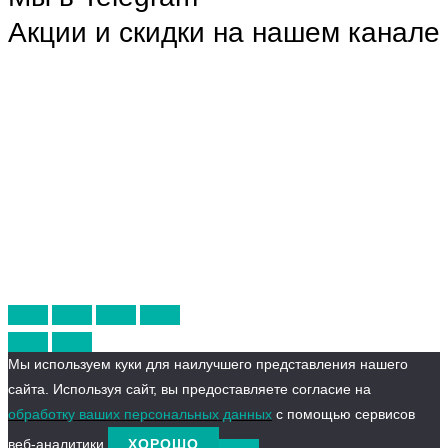
Акции и скидки на нашем канале
Мы используем куки для наилучшего представления нашего
сайта. Используя сайт, вы предоставляете согласие на
обработку ваших персональных данных
с помощью сервисов
веб-аналитики.
ХОРОШО