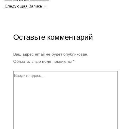
Следующая Запись
→
Оставьте комментарий
Ваш адрес email не будет опубликован.
Обязательные поля помечены
*