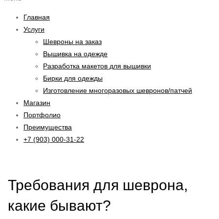
Главная
Услуги
Шевроны на заказ
Вышивка на одежде
Разработка макетов для вышивки
Бирки для одежды
Изготовление многоразовых шевронов/патчей
Магазин
Портфолио
Преимущества
+7 (903) 000-31-22
Требования для шеврона,
какие бывают?