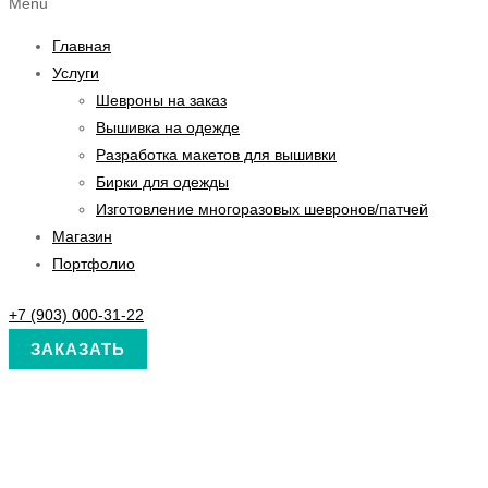
Menu
Главная
Услуги
Шевроны на заказ
Вышивка на одежде
Разработка макетов для вышивки
Бирки для одежды
Изготовление многоразовых шевронов/патчей
Магазин
Портфолио
+7 (903) 000-31-22
ЗАКАЗАТЬ