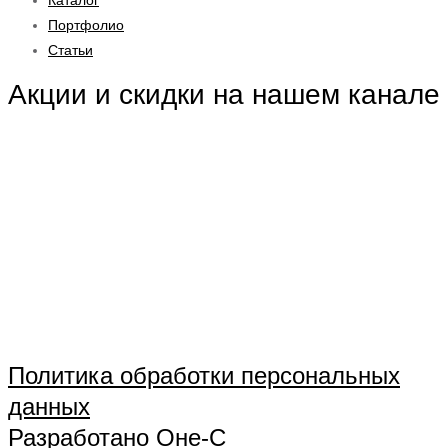
Каталог
Портфолио
Статьи
Акции и скидки на нашем канале
Политика обработки персональных
данных
Разработано Оне-С