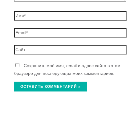
Сохранить моё имя, email и адрес сайта в этом
браузере для последующих моих комментариев.