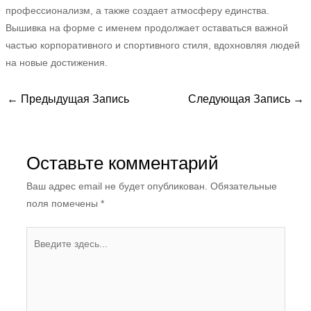
профессионализм, а также создает атмосферу единства.
Вышивка на форме с именем продолжает оставаться важной
частью корпоративного и спортивного стиля, вдохновляя людей
на новые достижения.
←
Предыдущая Запись
Следующая Запись
→
Оставьте комментарий
Ваш адрес email не будет опубликован.
Обязательные
поля помечены
*
Введите
здесь...