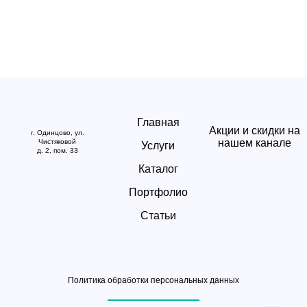
Главная
Акции и скидки на
г. Одинцово, ул.
нашем канале
Чистяковой
Услуги
д. 2, пом. 33
Каталог
Портфолио
Статьи
Политика обработки персональных данных