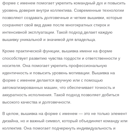
форме с именем помогает укрепить командный дух и повысить
уровень доверия внутри коллектива. Современные технологии
позволяют создавать долговечные и четкие вышивки, которые
сохраняют свой вид даже после многократных стирок и
интенсивной эксплуатации. Такой подход делает каждую
вышивку уникальной и значимой для владельца.
Кроме практической функции, вышивка имени на форме
способствует развитию чувства гордости и ответственности у
носителя. Она помогает укрепить профессиональную
идентичность и повысить уровень мотивации. Вышивка на
форме с именем делается вручную или с помощью
автоматизированных машин, что обеспечивает точность и
аккуратность исполнения. Такой подход позволяет добиться
высокого качества и долговечности.
В целом, вышивка на форме с именем — это не только элемент
дизайна, но и важный символ, который объединяет команду или
коллектив. Она помогает подчеркнуть индивидуальность и