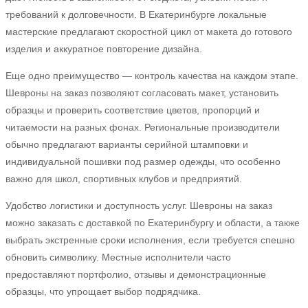
требований к долговечности. В Екатеринбурге локальные
мастерские предлагают скоростной цикл от макета до готового
изделия и аккуратное повторение дизайна.
Еще одно преимущество — контроль качества на каждом этапе.
Шевроны на заказ позволяют согласовать макет, установить
образцы и проверить соответствие цветов, пропорций и
читаемости на разных фонах. Региональные производители
обычно предлагают варианты серийной штамповки и
индивидуальной пошивки под размер одежды, что особенно
важно для школ, спортивных клубов и предприятий.
Удобство логистики и доступность услуг. Шевроны на заказ
можно заказать с доставкой по Екатеринбургу и области, а также
выбрать экстренные сроки исполнения, если требуется спешно
обновить символику. Местные исполнители часто
предоставляют портфолио, отзывы и демонстрационные
образцы, что упрощает выбор подрядчика.