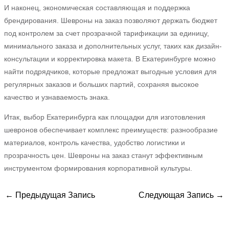
И наконец, экономическая составляющая и поддержка
брендирования. Шевроны на заказ позволяют держать бюджет
под контролем за счет прозрачной тарификации за единицу,
минимального заказа и дополнительных услуг, таких как дизайн-
консультации и корректировка макета. В Екатеринбурге можно
найти подрядчиков, которые предложат выгодные условия для
регулярных заказов и больших партий, сохраняя высокое
качество и узнаваемость знака.
Итак, выбор Екатеринбурга как площадки для изготовления
шевронов обеспечивает комплекс преимуществ: разнообразие
материалов, контроль качества, удобство логистики и
прозрачность цен. Шевроны на заказ станут эффективным
инструментом формирования корпоративной культуры.
←
Предыдущая Запись
Следующая Запись
→