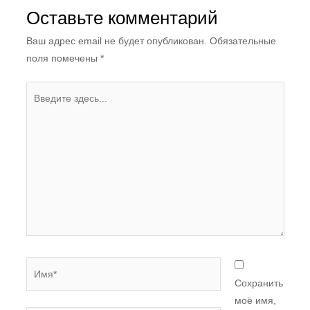
Оставьте комментарий
Ваш адрес email не будет опубликован.
Обязательные
поля помечены
*
Введите
здесь...
Имя*
Сохранить
моё имя,