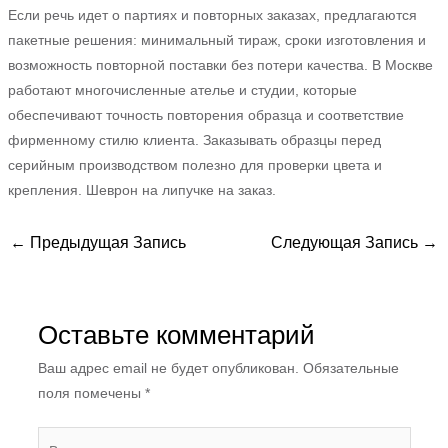
Если речь идет о партиях и повторных заказах, предлагаются
пакетные решения: минимальный тираж, сроки изготовления и
возможность повторной поставки без потери качества. В Москве
работают многочисленные ателье и студии, которые
обеспечивают точность повторения образца и соответствие
фирменному стилю клиента. Заказывать образцы перед
серийным производством полезно для проверки цвета и
крепления. Шеврон на липучке на заказ.
←
Предыдущая Запись
Следующая Запись
→
Оставьте комментарий
Ваш адрес email не будет опубликован.
Обязательные
поля помечены
*
Введите