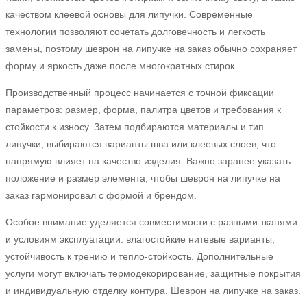
качеством клеевой основы для липучки. Современные
технологии позволяют сочетать долговечность и легкость
замены, поэтому шеврон на липучке на заказ обычно сохраняет
форму и яркость даже после многократных стирок.
Производственный процесс начинается с точной фиксации
параметров: размер, форма, палитра цветов и требования к
стойкости к износу. Затем подбираются материалы и тип
липучки, выбираются варианты шва или клеевых слоев, что
напрямую влияет на качество изделия. Важно заранее указать
положение и размер элемента, чтобы шеврон на липучке на
заказ гармонировал с формой и брендом.
Особое внимание уделяется совместимости с разными тканями
и условиям эксплуатации: влагостойкие нитевые варианты,
устойчивость к трению и тепло-стойкость. Дополнительные
услуги могут включать термодекорирование, защитные покрытия
и индивидуальную отделку контура. Шеврон на липучке на заказ.