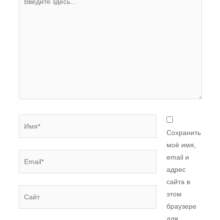
здесь...
Имя*
Сохранить
моё имя,
Email*
email и
адрес
сайта в
Сайт
этом
браузере
для