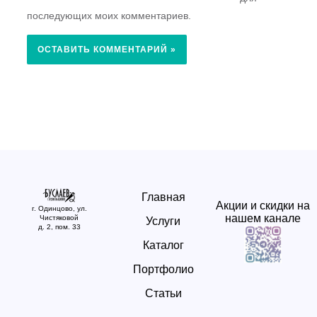
последующих моих комментариев.
Главная
Акции и скидки на
г. Одинцово, ул.
нашем канале
Чистяковой
Услуги
д. 2, пом. 33
Каталог
Портфолио
Статьи