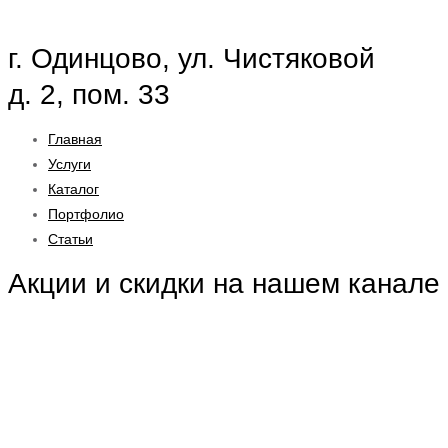
г. Одинцово, ул. Чистяковой
д. 2, пом. 33
Главная
Услуги
Каталог
Портфолио
Статьи
Акции и скидки на нашем канале