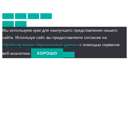
Мы используем куки для наилучшего представления нашего
сайта. Используя сайт, вы предоставляете согласие на
обработку ваших персональных данных
с помощью сервисов
веб-аналитики.
ХОРОШО