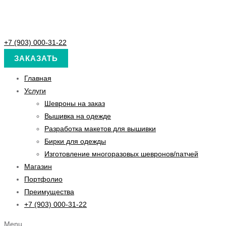
+7 (903) 000-31-22
ЗАКАЗАТЬ
Главная
Услуги
Шевроны на заказ
Вышивка на одежде
Разработка макетов для вышивки
Бирки для одежды
Изготовление многоразовых шевронов/патчей
Магазин
Портфолио
Преимущества
+7 (903) 000-31-22
Menu