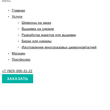
Menu
Главная
Услуги
Шевроны на заказ
Вышивка на одежде
Разработка макетов для вышивки
Бирки для одежды
Изготовление многоразовых шевронов/патчей
Магазин
Портфолио
+7 (903) 000-31-22
ЗАКАЗАТЬ