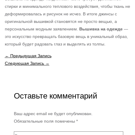
стирки и минимального теплового воздействия, чтобы ткань не
деформировалась и рисунок не исчез. В итоге джинсы с
оригинальной вышивкой становятся не просто вещью, а
персональным модным заявлением.
Вышивка на одежде
—
это искусство превращать базовую вещь в уникальный образ,
который будет радовать глаз и выделять из толпы.
←
Предыдущая Запись
Следующая Запись
→
Оставьте комментарий
Ваш адрес email не будет опубликован.
Обязательные поля помечены
*