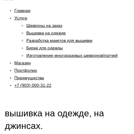
Главная
Услуги
Шевроны на заказ
Вышивка на одежде
Разработка макетов для вышивки
Бирки для одежды
Изготовление многоразовых шевронов/патчей
Магазин
Портфолио
Преимущества
+7 (903) 000-31-22
вышивка на одежде, на
джинсах.