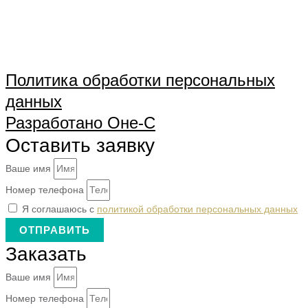
Политика обработки персональных
данных
Разработано Оне-С
Оставить заявку
Ваше имя
Номер телефона
Я соглашаюсь с
политикой обработки персональных данных
ОТПРАВИТЬ
Заказать
Ваше имя
Номер телефона