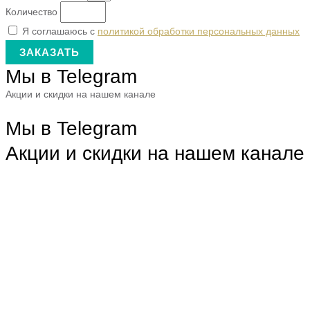
Количество
Я соглашаюсь с
политикой обработки персональных данных
ЗАКАЗАТЬ
Мы в Telegram
Акции и скидки на нашем канале
Мы в Telegram
Акции и скидки на нашем канале