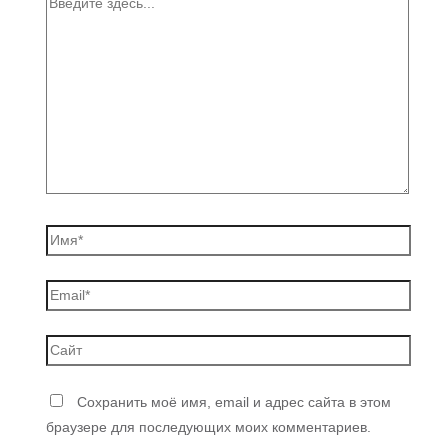
Сохранить моё имя, email и адрес сайта в этом
браузере для последующих моих комментариев.