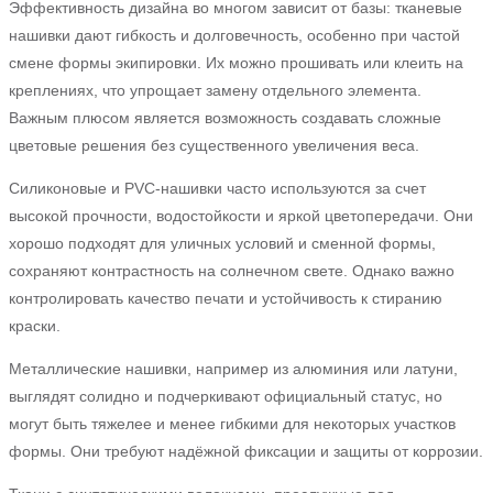
Эффективность дизайна во многом зависит от базы: тканевые
нашивки дают гибкость и долговечность, особенно при частой
смене формы экипировки. Их можно прошивать или клеить на
креплениях, что упрощает замену отдельного элемента.
Важным плюсом является возможность создавать сложные
цветовые решения без существенного увеличения веса.
Силиконовые и PVC-нашивки часто используются за счет
высокой прочности, водостойкости и яркой цветопередачи. Они
хорошо подходят для уличных условий и сменной формы,
сохраняют контрастность на солнечном свете. Однако важно
контролировать качество печати и устойчивость к стиранию
краски.
Металлические нашивки, например из алюминия или латуни,
выглядят солидно и подчеркивают официальный статус, но
могут быть тяжелее и менее гибкими для некоторых участков
формы. Они требуют надёжной фиксации и защиты от коррозии.