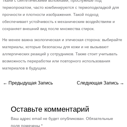
Ткани с синтетическими волокнами, прослужные под
термопрокатом, часто комбинируются с термоподкладкой для
прочности и плотности изображения. Такой подход
обеспечивает устойчивость к механическим воздействиям и
сохраняет внешний вид после множества стирок.
Не менее важна экологическая и этическая сторона: выбирайте
материалы, которые безопасны для кожи и не вызывают
аллергических реакций у сотрудников. Также стоит учитывать
возможность переработки или повторного использования
материалов в будущем.
←
Предыдущая Запись
Следующая Запись
→
Оставьте комментарий
Ваш адрес email не будет опубликован.
Обязательные
поля помечены
*