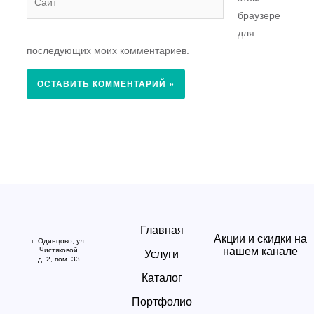
браузере
для
последующих моих комментариев.
Главная
Акции и скидки на
г. Одинцово, ул.
нашем канале
Чистяковой
Услуги
д. 2, пом. 33
Каталог
Портфолио