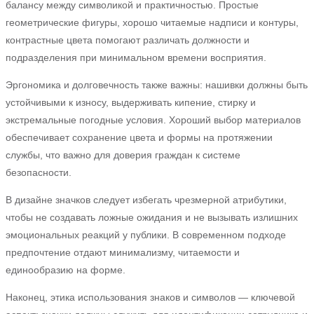
балансу между символикой и практичностью. Простые
геометрические фигуры, хорошо читаемые надписи и контуры,
контрастные цвета помогают различать должности и
подразделения при минимальном времени восприятия.
Эргономика и долговечность также важны: нашивки должны быть
устойчивыми к износу, выдерживать кипение, стирку и
экстремальные погодные условия. Хороший выбор материалов
обеспечивает сохранение цвета и формы на протяжении
службы, что важно для доверия граждан к системе
безопасности.
В дизайне значков следует избегать чрезмерной атрибутики,
чтобы не создавать ложные ожидания и не вызывать излишних
эмоциональных реакций у публики. В современном подходе
предпочтение отдают минимализму, читаемости и
единообразию на форме.
Наконец, этика использования знаков и символов — ключевой