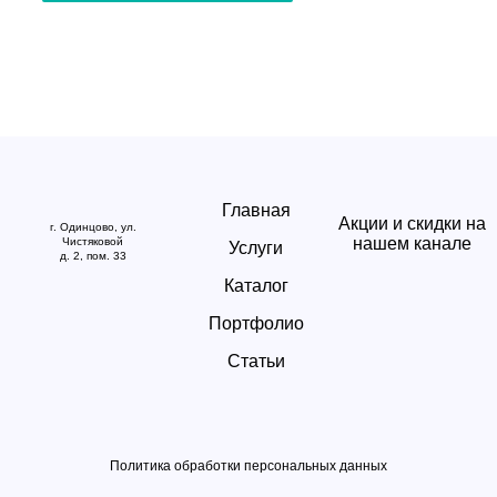
Главная
Акции и скидки на
г. Одинцово, ул.
нашем канале
Чистяковой
Услуги
д. 2, пом. 33
Каталог
Портфолио
Статьи
Политика обработки персональных данных