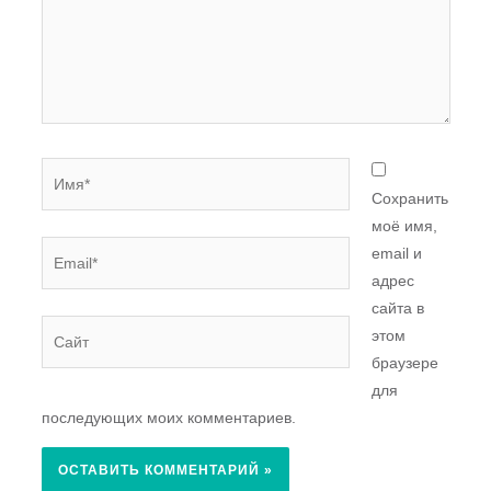
Имя*
Сохранить
моё имя,
Email*
email и
адрес
сайта в
Сайт
этом
браузере
для
последующих моих комментариев.