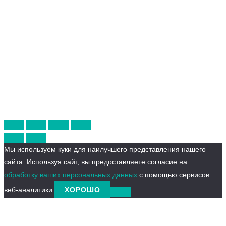
Мы используем куки для наилучшего представления нашего
сайта. Используя сайт, вы предоставляете согласие на
обработку ваших персональных данных
с помощью сервисов
веб-аналитики.
ХОРОШО