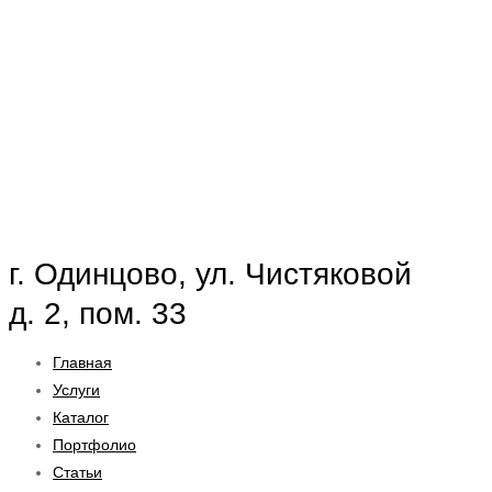
г. Одинцово, ул. Чистяковой
д. 2, пом. 33
Главная
Услуги
Каталог
Портфолио
Статьи