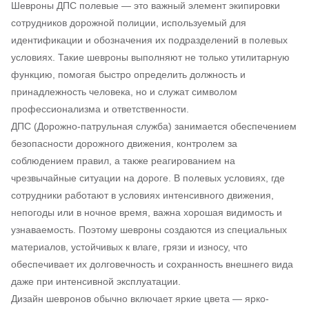
Шевроны ДПС полевые — это важный элемент экипировки
сотрудников дорожной полиции, используемый для
идентификации и обозначения их подразделений в полевых
условиях. Такие шевроны выполняют не только утилитарную
функцию, помогая быстро определить должность и
принадлежность человека, но и служат символом
профессионализма и ответственности.
ДПС (Дорожно-патрульная служба) занимается обеспечением
безопасности дорожного движения, контролем за
соблюдением правил, а также реагированием на
чрезвычайные ситуации на дороге. В полевых условиях, где
сотрудники работают в условиях интенсивного движения,
непогоды или в ночное время, важна хорошая видимость и
узнаваемость. Поэтому шевроны создаются из специальных
материалов, устойчивых к влаге, грязи и износу, что
обеспечивает их долговечность и сохранность внешнего вида
даже при интенсивной эксплуатации.
Дизайн шевронов обычно включает яркие цвета — ярко-