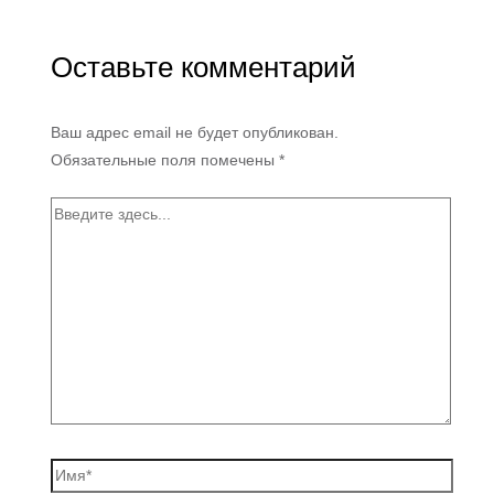
Оставьте комментарий
Ваш адрес email не будет опубликован.
Обязательные поля помечены
*