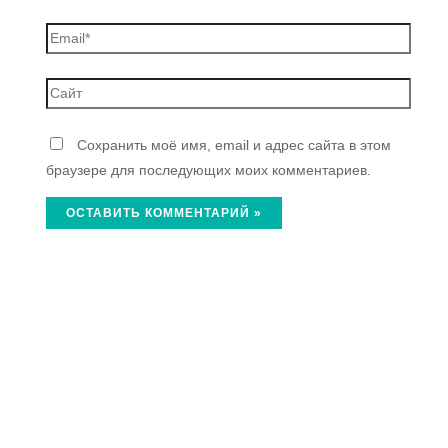
Сохранить моё имя, email и адрес сайта в этом
браузере для последующих моих комментариев.