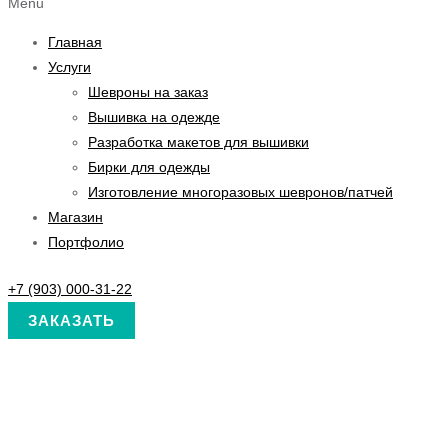
Menu
Главная
Услуги
Шевроны на заказ
Вышивка на одежде
Разработка макетов для вышивки
Бирки для одежды
Изготовление многоразовых шевронов/патчей
Магазин
Портфолио
+7 (903) 000-31-22
ЗАКАЗАТЬ