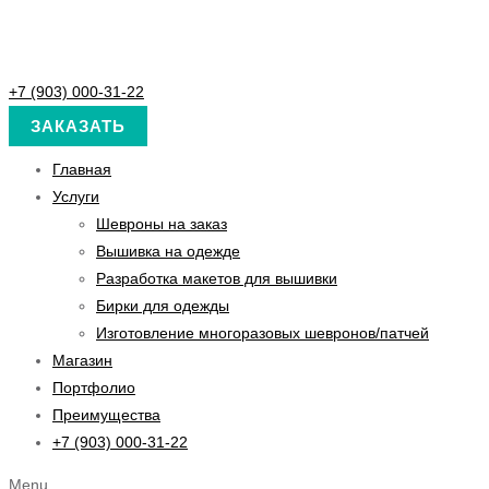
+7 (903) 000-31-22
ЗАКАЗАТЬ
Главная
Услуги
Шевроны на заказ
Вышивка на одежде
Разработка макетов для вышивки
Бирки для одежды
Изготовление многоразовых шевронов/патчей
Магазин
Портфолио
Преимущества
+7 (903) 000-31-22
Menu