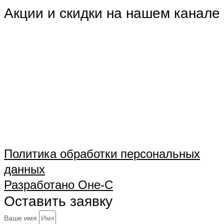
Акции и скидки на нашем канале
Политика обработки персональных
данных
Разработано Оне-С
Оставить заявку
Ваше имя