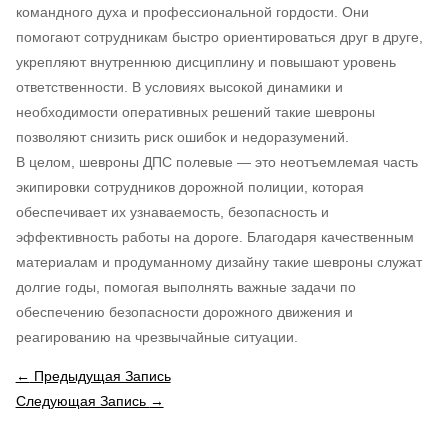
командного духа и профессиональной гордости. Они
помогают сотрудникам быстро ориентироваться друг в друге,
укрепляют внутреннюю дисциплину и повышают уровень
ответственности. В условиях высокой динамики и
необходимости оперативных решений такие шевроны
позволяют снизить риск ошибок и недоразумений.
В целом, шевроны ДПС полевые — это неотъемлемая часть
экипировки сотрудников дорожной полиции, которая
обеспечивает их узнаваемость, безопасность и
эффективность работы на дороге. Благодаря качественным
материалам и продуманному дизайну такие шевроны служат
долгие годы, помогая выполнять важные задачи по
обеспечению безопасности дорожного движения и
реагированию на чрезвычайные ситуации.
←
Предыдущая Запись
Следующая Запись
→