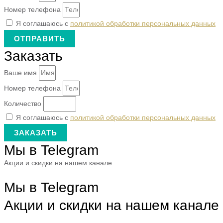
Номер телефона
Я соглашаюсь с
политикой обработки персональных данных
ОТПРАВИТЬ
Заказать
Ваше имя
Номер телефона
Количество
Я соглашаюсь с
политикой обработки персональных данных
ЗАКАЗАТЬ
Мы в Telegram
Акции и скидки на нашем канале
Мы в Telegram
Акции и скидки на нашем канале