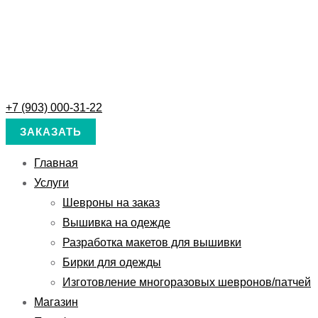
+7 (903) 000-31-22
ЗАКАЗАТЬ
Главная
Услуги
Шевроны на заказ
Вышивка на одежде
Разработка макетов для вышивки
Бирки для одежды
Изготовление многоразовых шевронов/патчей
Магазин