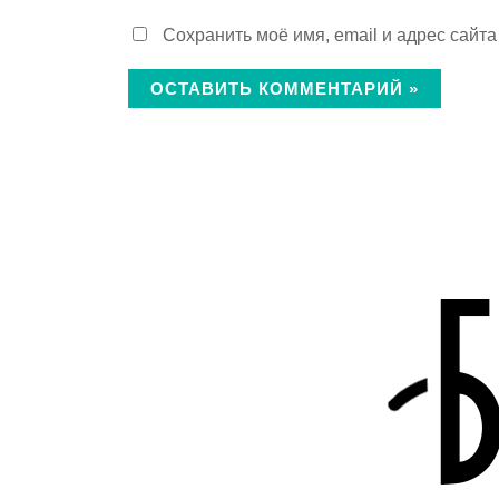
Сохранить моё имя, email и адрес сайт