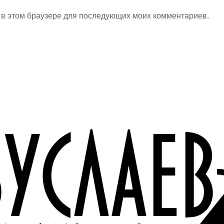
а в этом браузере для последующих моих комментариев.